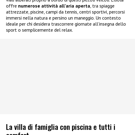
offre
numerose attività all’aria aperta
, tra spiagge
attrezzate, piscine, campi da tennis, centri sportivi, percorsi
immersi nella natura e persino un maneggio. Un contesto
ideale per chi desidera trascorrere giornate all’insegna dello
sport o semplicemente del relax.
La villa di famiglia con piscina e tutti i
comfort