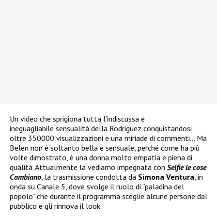
Un video che sprigiona tutta l’indiscussa e
ineguagliabile
sensualità della Rodriguez conquistandosi
oltre 350000 visualizzazioni e una miriade di commenti… Ma
Belen non è soltanto bella e sensuale, perché come ha più
volte dimostrato, è una donna molto empatia e piena di
qualità. Attualmente la vediamo impegnata con
Selfie le cose
Cambiano
, la trasmissione condotta da
Simona Ventura
, in
onda su Canale 5, dove svolge il ruolo di “paladina del
popolo” che durante il programma sceglie alcune persone dal
pubblico e gli rinnova il look.