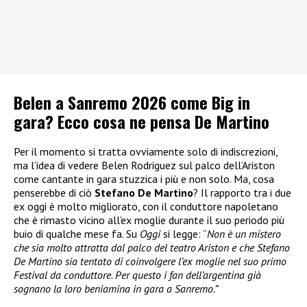
Belen a Sanremo 2026 come Big in
gara? Ecco cosa ne pensa De Martino
Per il momento si tratta ovviamente solo di indiscrezioni,
ma l’idea di vedere Belen Rodriguez sul palco dell’Ariston
come cantante in gara stuzzica i più e non solo. Ma, cosa
penserebbe di ciò
Stefano De Martino
? Il rapporto tra i due
ex oggi è molto migliorato, con il conduttore napoletano
che è rimasto vicino all’ex moglie durante il suo periodo più
buio di qualche mese fa. Su
Oggi
si legge: “
Non è un mistero
che sia molto attratta dal palco del teatro Ariston e che Stefano
De Martino sia tentato di coinvolgere l’ex moglie nel suo primo
Festival da conduttore. Per questo i fan dell’argentina già
sognano la loro beniamina in gara a Sanremo.”