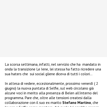
La scorsa settimana, infatti, nel servizio che ha
mandato in
onda la transizione Le Iene, lei stessa ha fatto ricredere una
sua haters che
sui social gliene diceva di tutti i colori…
In attesa di vedere, eccezionalmente, prossimo venerdì ( 2
giugno) la nuova puntata di Selfie, sul web circolano già
alcune voci in merito alla presenza di Belen all’interno del
programma. Pare che,
oltre alle tensioni createsi dalla
collaborazione con il suo ex marito
Stefano Martino
, che