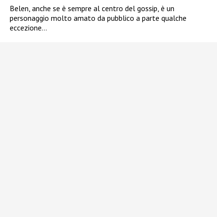
Belen, anche se è sempre al centro del gossip, è un
personaggio molto amato da pubblico a parte qualche
eccezione…