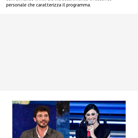
personale che caratterizza il programma.