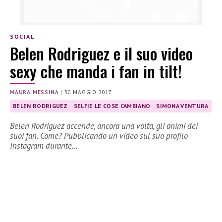
SOCIAL
Belen Rodriguez e il suo video
sexy che manda i fan in tilt!
MAURA MESSINA
|
30 MAGGIO 2017
BELEN RODRIGUEZ
SELFIE LE COSE CAMBIANO
SIMONA VENTURA
Belen Rodriguez accende, ancora una volta, gli animi dei
suoi fan. Come? Pubblicando un video sul suo profilo
Instagram durante…