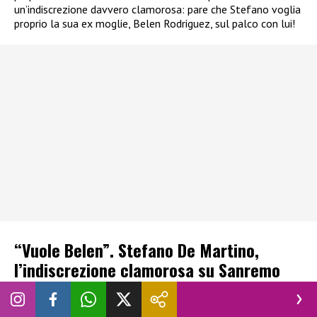
un’indiscrezione davvero clamorosa: pare che Stefano voglia
proprio la sua ex moglie, Belen Rodriguez, sul palco con lui!
“Vuole Belen”. Stefano De Martino,
l’indiscrezione clamorosa su Sanremo
2027