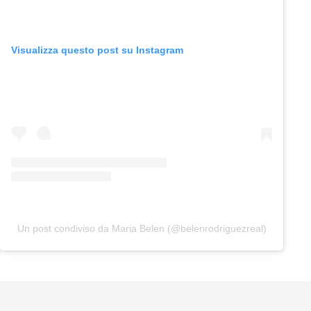
Visualizza questo post su Instagram
Un post condiviso da Maria Belen (@belenrodriguezreal)