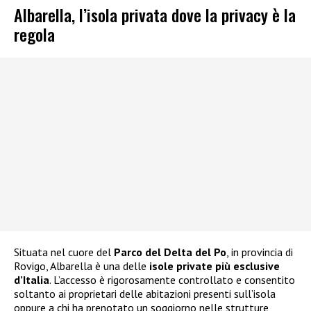
Albarella, l’isola privata dove la privacy è la
regola
Situata nel cuore del
Parco del Delta del Po
, in provincia di
Rovigo, Albarella è una delle
isole private più esclusive
d’Italia
. L’accesso è rigorosamente controllato e consentito
soltanto ai proprietari delle abitazioni presenti sull’isola
oppure a chi ha prenotato un soggiorno nelle strutture