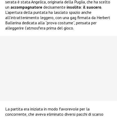
serata è stata Angelica, originaria della Puglia, che ha scelto
un
accompagnatore
decisamente
insolito
:
il suocero
.
L’apertura della puntata ha lasciato spazio anche
all’intrattenimento leggero, con una gag firmata da Herbert
Ballerina dedicata alla “prova costume”, pensata per
alleggerire l’atmosfera prima del gioco.
La partita era iniziata in modo favorevole per la
concorrente, che aveva eliminato diversi pacchi di scarso