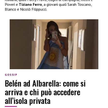
Poveri e
Tiziano Ferro
, a giovani quali Sarah Toscano,
Blanco e Nicolò Filippucci.
GOSSIP
Belén ad Albarella: come si
arriva e chi può accedere
all’isola privata