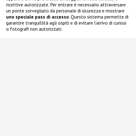
ricettive autorizzate. Per entrare è necessario attraversare
un ponte sorvegliato da personale di sicurezza e mostrare
uno speciale pass di accesso
. Questo sistema permette di
garantire tranquillità agli ospiti e di evitare l’arrivo di curiosi
o fotografi non autorizzati.