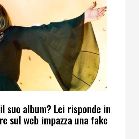
 il suo album? Lei risponde in
re sul web impazza una fake