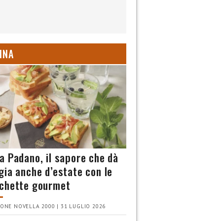
INA
a Padano, il sapore che dà
gia anche d’estate con le
chette gourmet
ONE NOVELLA 2000 | 31 LUGLIO 2026