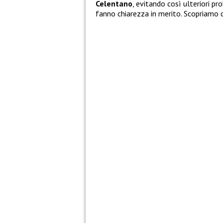
Celentano
, evitando così ulteriori pro
fanno chiarezza in merito. Scopriamo 