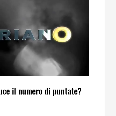
uce il numero di puntate?