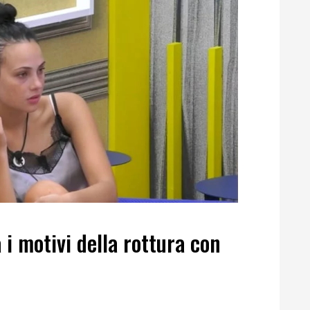
 i motivi della rottura con