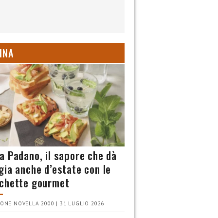
INA
a Padano, il sapore che dà
gia anche d’estate con le
chette gourmet
ONE NOVELLA 2000 | 31 LUGLIO 2026