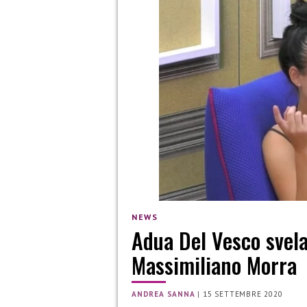
NEWS
Adua Del Vesco svela
Massimiliano Morra
ANDREA SANNA
|
15 SETTEMBRE 2020