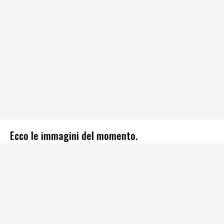
Ecco le immagini del momento.