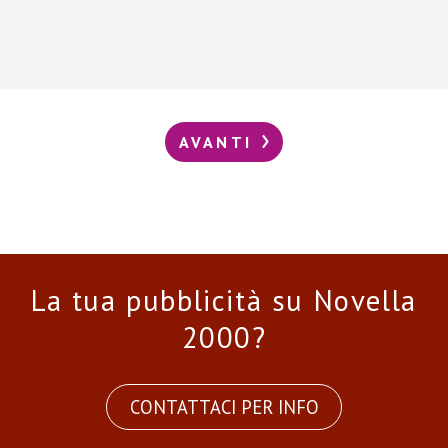
AVANTI
La tua pubblicità su Novella
2000?
CONTATTACI PER INFO