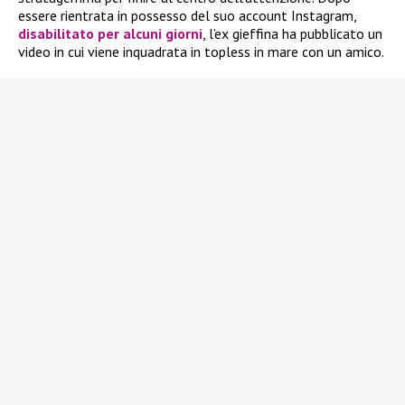
essere rientrata in possesso del suo account Instagram,
disabilitato per alcuni giorni
, l’ex gieffina ha pubblicato un
video in cui viene inquadrata in topless in mare con un amico.