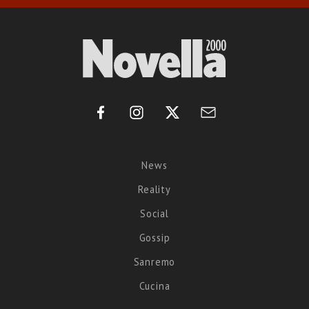
News
Reality
Social
Gossip
Sanremo
Cucina