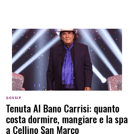
GOSSIP
Tenuta Al Bano Carrisi: quanto
costa dormire, mangiare e la spa
a Cellino San Marco