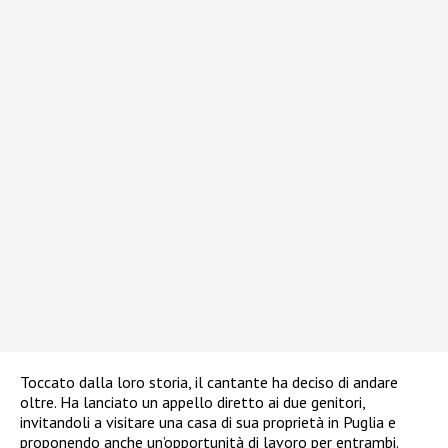
Toccato dalla loro storia, il cantante ha deciso di andare
oltre. Ha lanciato un appello diretto ai due genitori,
invitandoli a visitare una casa di sua proprietà in Puglia e
proponendo anche un’opportunità di lavoro per entrambi.