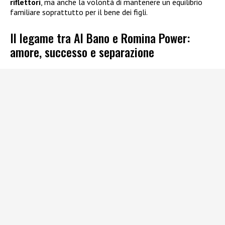
riflettori
, ma anche la volontà di mantenere un equilibrio
familiare soprattutto per il bene dei figli.
Il legame tra Al Bano e Romina Power:
amore, successo e separazione