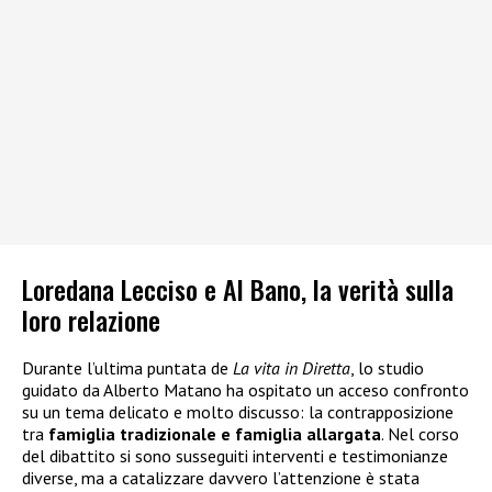
Loredana Lecciso e Al Bano, la verità sulla
loro relazione
Durante l’ultima puntata de
La vita in Diretta
, lo studio
guidato da Alberto Matano ha ospitato un acceso confronto
su un tema delicato e molto discusso: la contrapposizione
tra
famiglia tradizionale e famiglia allargata
. Nel corso
del dibattito si sono susseguiti interventi e testimonianze
diverse, ma a catalizzare davvero l’attenzione è stata