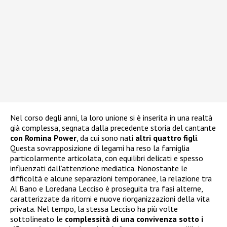
Nel corso degli anni, la loro unione si è inserita in una realtà
già complessa, segnata dalla precedente storia del cantante
con Romina Power
, da cui sono nati
altri quattro figli
.
Questa sovrapposizione di legami ha reso la famiglia
particolarmente articolata, con equilibri delicati e spesso
influenzati dall’attenzione mediatica. Nonostante le
difficoltà e alcune separazioni temporanee, la relazione tra
Al Bano e Loredana Lecciso è proseguita tra fasi alterne,
caratterizzate da ritorni e nuove riorganizzazioni della vita
privata. Nel tempo, la stessa Lecciso ha più volte
sottolineato le
complessità di una convivenza sotto i