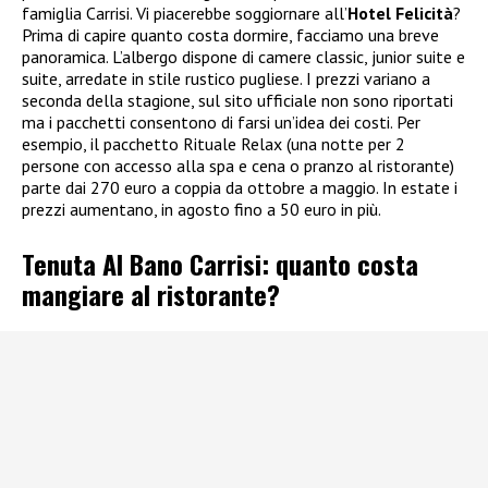
famiglia Carrisi. Vi piacerebbe soggiornare all’
Hotel Felicità
?
Prima di capire quanto costa dormire, facciamo una breve
panoramica. L’albergo dispone di camere classic, junior suite e
suite, arredate in stile rustico pugliese. I prezzi variano a
seconda della stagione, sul sito ufficiale non sono riportati
ma i pacchetti consentono di farsi un’idea dei costi. Per
esempio, il pacchetto Rituale Relax (una notte per 2
persone con accesso alla spa e cena o pranzo al ristorante)
parte dai 270 euro a coppia da ottobre a maggio. In estate i
prezzi aumentano, in agosto fino a 50 euro in più.
Tenuta Al Bano Carrisi: quanto costa
mangiare al ristorante?