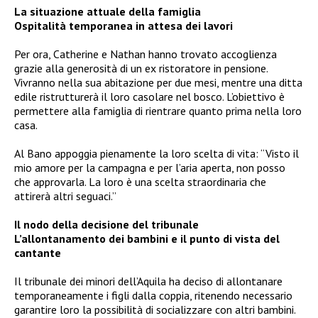
La situazione attuale della famiglia
Ospitalità temporanea in attesa dei lavori
Per ora, Catherine e Nathan hanno trovato accoglienza
grazie alla generosità di un ex ristoratore in pensione.
Vivranno nella sua abitazione per due mesi, mentre una ditta
edile ristrutturerà il loro casolare nel bosco. L’obiettivo è
permettere alla famiglia di rientrare quanto prima nella loro
casa.
Al Bano appoggia pienamente la loro scelta di vita: “Visto il
mio amore per la campagna e per l’aria aperta, non posso
che approvarla. La loro è una scelta straordinaria che
attirerà altri seguaci.”
Il nodo della decisione del tribunale
L’allontanamento dei bambini e il punto di vista del
cantante
Il tribunale dei minori dell’Aquila ha deciso di allontanare
temporaneamente i figli dalla coppia, ritenendo necessario
garantire loro la possibilità di socializzare con altri bambini.