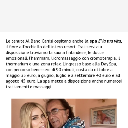
Le tenute Al Bano Carrisi ospitano anche
la spa
E’ la tua vita
,
il fiore all’occhiello dell’intero resort. Tra i servizi a
disposizione troviamo la sauna finlandese, le docce
emozionali, l’hammam, l’idromassaggio con cromoterapia, il
thermarium e una zona relax. L’ingresso base alla Day Spa,
con percorso benessere di 90 minuti, costa da ottobre a
maggio 35 euro, a giugno, luglio e a settembre 40 euro e ad
agosto 45 euro. La spa mette a disposizione anche numerosi
trattamenti e massaggi.