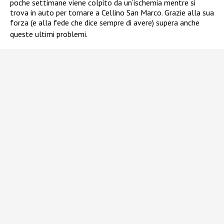
poche settimane viene colpito da un’ischemia mentre si
trova in auto per tornare a Cellino San Marco. Grazie alla sua
forza (e alla fede che dice sempre di avere) supera anche
queste ultimi problemi.