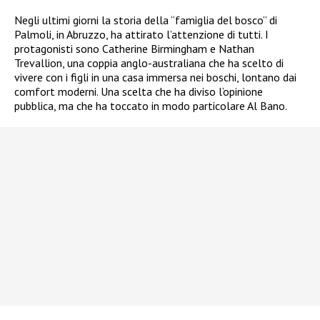
Negli ultimi giorni la storia della “famiglia del bosco” di
Palmoli, in Abruzzo, ha attirato l’attenzione di tutti. I
protagonisti sono Catherine Birmingham e Nathan
Trevallion, una coppia anglo-australiana che ha scelto di
vivere con i figli in una casa immersa nei boschi, lontano dai
comfort moderni. Una scelta che ha diviso l’opinione
pubblica, ma che ha toccato in modo particolare Al Bano.