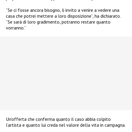
“Se ci fosse ancora bisogno, li invito a venire a vedere una
casa che potrei mettere a loro disposizione”, ha dichiarato.
“Se sarà di loro gradimento, potranno restare quanto
vorranno.”
Un’offerta che conferma quanto il caso abbia colpito
l’artista e quanto lui creda nel valore della vita in campagna.