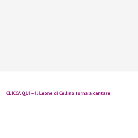
CLICCA QUI – Il Leone di Cellino torna a cantare