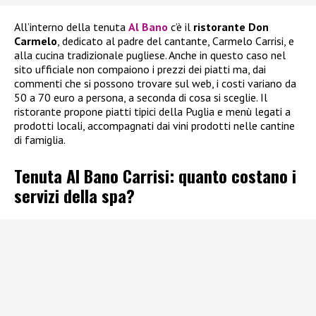
All’interno della tenuta
Al Bano
c’è il
ristorante Don
Carmelo
, dedicato al padre del cantante, Carmelo Carrisi, e
alla cucina tradizionale pugliese. Anche in questo caso nel
sito ufficiale non compaiono i prezzi dei piatti ma, dai
commenti che si possono trovare sul web, i costi variano da
50 a 70 euro a persona, a seconda di cosa si sceglie. Il
ristorante propone piatti tipici della Puglia e menù legati a
prodotti locali, accompagnati dai vini prodotti nelle cantine
di famiglia.
Tenuta Al Bano Carrisi: quanto costano i
servizi della spa?