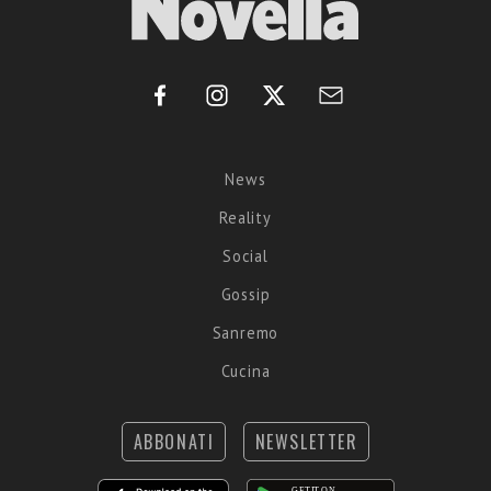
News
Reality
Social
Gossip
Sanremo
Cucina
ABBONATI
NEWSLETTER