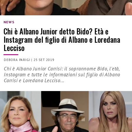
NEWS
Chi è Albano Junior detto Bido? Età e
Instagram del figlio di Albano e Loredana
Lecciso
DEBORA PARIGI
|
25 SET 2019
Chi è Albano Junior Carrisi: il soprannome Bido, l'età,
Instagram e tutte le informazioni sul figlio di Albano
Carrisi e Loredana Lecciso...