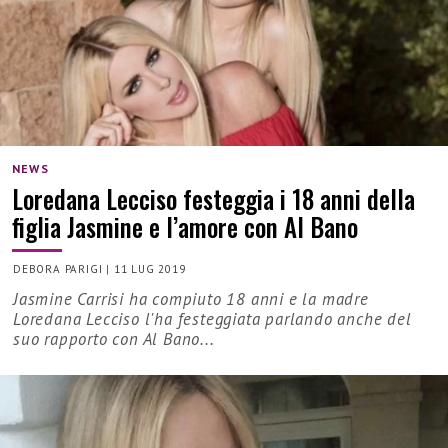
NEWS
Loredana Lecciso festeggia i 18 anni della
figlia Jasmine e l’amore con Al Bano
DEBORA PARIGI
|
11 LUG 2019
Jasmine Carrisi ha compiuto 18 anni e la madre
Loredana Lecciso l'ha festeggiata parlando anche del
suo rapporto con Al Bano...