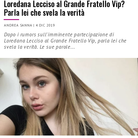
Loredana Lecciso al Grande Fratello Vip?
Parla lei che svela la verità
ANDREA SANNA
|
4 DIC 2019
Dopo i rumors sull'imminente partecipazione di
Loredana Lecciso al Grande Fratello Vip, parla lei che
svela la verità. Le sue parole...