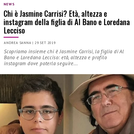
NEWS
Chi è Jasmine Carrisi? Età, altezza e
instagram della figlia di Al Bano e Loredana
Lecciso
ANDREA SANNA
|
29 SET 2019
Scopriamo insieme chi è Jasmine Carrisi, la figlia di Al
Bano e Loredana Lecciso: età, altezza e profilo
instagram dove poterla seguire...