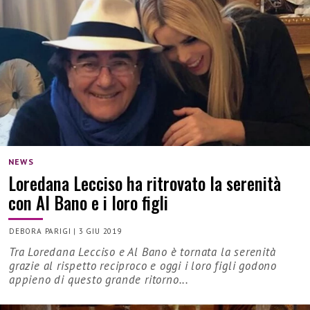
NEWS
Loredana Lecciso ha ritrovato la serenità
con Al Bano e i loro figli
DEBORA PARIGI
|
3 GIU 2019
Tra Loredana Lecciso e Al Bano è tornata la serenità
grazie al rispetto reciproco e oggi i loro figli godono
appieno di questo grande ritorno...