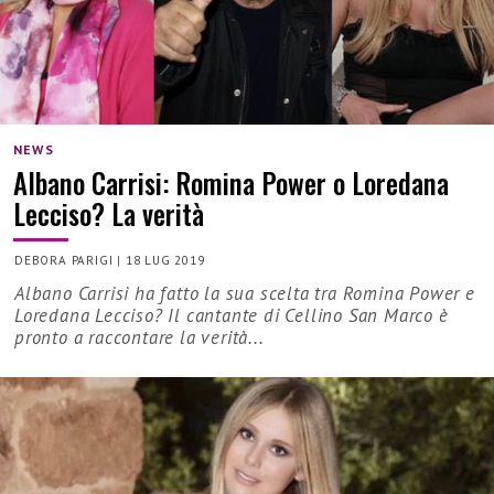
NEWS
Albano Carrisi: Romina Power o Loredana
Lecciso? La verità
DEBORA PARIGI
|
18 LUG 2019
Albano Carrisi ha fatto la sua scelta tra Romina Power e
Loredana Lecciso? Il cantante di Cellino San Marco è
pronto a raccontare la verità...