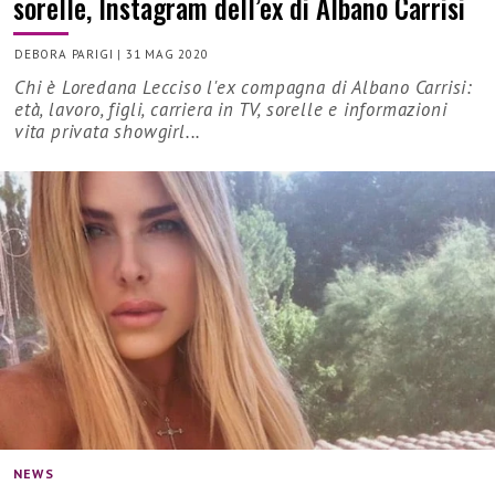
sorelle, Instagram dell’ex di Albano Carrisi
DEBORA PARIGI
|
31 MAG 2020
Chi è Loredana Lecciso l'ex compagna di Albano Carrisi:
età, lavoro, figli, carriera in TV, sorelle e informazioni
vita privata showgirl...
NEWS