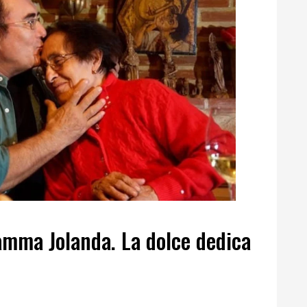
amma Jolanda. La dolce dedica