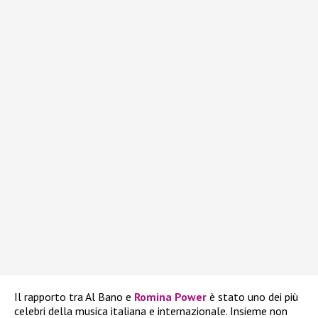
Il rapporto tra Al Bano e
Romina Power
è stato uno dei più
celebri della musica italiana e internazionale. Insieme non