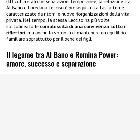
difficoltà e alcune separazioni temporanee, la relazione tra
Al Bano e Loredana Lecciso è proseguita tra fasi alterne,
caratterizzate da ritorni e nuove riorganizzazioni della vita
privata. Nel tempo, la stessa Lecciso ha più volte
sottolineato le
complessità di una convivenza sotto i
riflettori
, ma anche la volontà di mantenere un equilibrio
familiare soprattutto per il bene dei figli.
Il legame tra Al Bano e Romina Power:
amore, successo e separazione