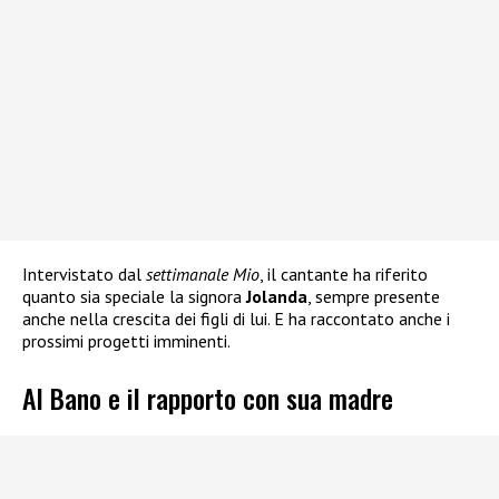
Intervistato dal
settimanale Mio
, il cantante ha riferito
quanto sia speciale la signora
Jolanda
, sempre presente
anche nella crescita dei figli di lui. E ha raccontato anche i
prossimi progetti imminenti.
Al Bano e il rapporto con sua madre