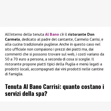
All’interno della tenuta
Al Bano
c’è il
ristorante Don
Carmelo
, dedicato al padre del cantante, Carmelo Carrisi, e
alla cucina tradizionale pugliese. Anche in questo caso nel
sito ufficiale non compaiono i prezzi dei piatti ma, dai
commenti che si possono trovare sul web, i costi variano da
50 a 70 euro a persona, a seconda di cosa si sceglie. Il
ristorante propone piatti tipici della Puglia e menù legati a
prodotti locali, accompagnati dai vini prodotti nelle cantine
di famiglia.
Tenuta Al Bano Carrisi: quanto costano i
servizi della spa?