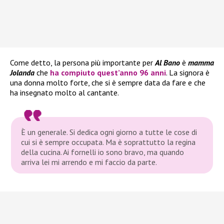
Come detto, la persona più importante per
Al Bano
è
mamma
Jolanda
che
ha compiuto quest’anno 96 anni
. La signora è
una donna molto forte, che si è sempre data da fare e che
ha insegnato molto al cantante.
È un generale. Si dedica ogni giorno a tutte le cose di
cui si è sempre occupata. Ma è soprattutto la regina
della cucina. Ai fornelli io sono bravo, ma quando
arriva lei mi arrendo e mi faccio da parte.