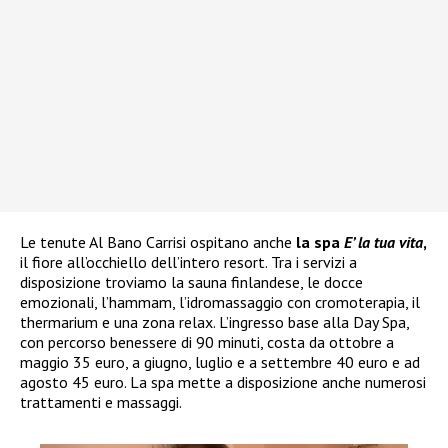
Le tenute Al Bano Carrisi ospitano anche
la spa
E’ la tua vita
,
il fiore all’occhiello dell’intero resort. Tra i servizi a
disposizione troviamo la sauna finlandese, le docce
emozionali, l’hammam, l’idromassaggio con cromoterapia, il
thermarium e una zona relax. L’ingresso base alla Day Spa,
con percorso benessere di 90 minuti, costa da ottobre a
maggio 35 euro, a giugno, luglio e a settembre 40 euro e ad
agosto 45 euro. La spa mette a disposizione anche numerosi
trattamenti e massaggi.