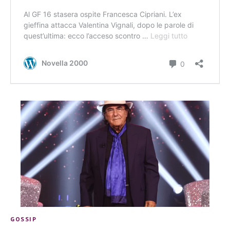
GOSSIP