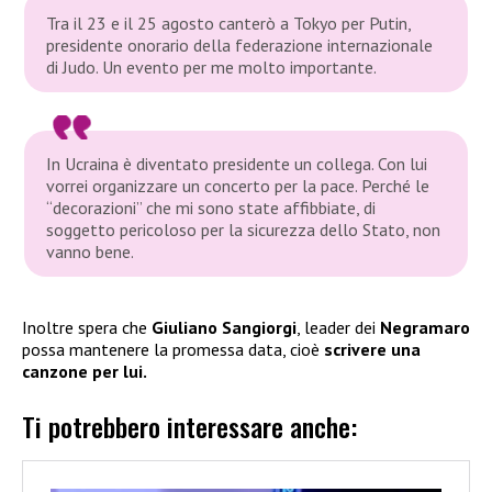
Tra il 23 e il 25 agosto canterò a Tokyo per Putin,
presidente onorario della federazione internazionale
di Judo. Un evento per me molto importante.
In Ucraina è diventato presidente un collega. Con lui
vorrei organizzare un concerto per la pace. Perché le
“decorazioni” che mi sono state affibbiate, di
soggetto pericoloso per la sicurezza dello Stato, non
vanno bene.
Inoltre spera che
Giuliano Sangiorgi
, leader dei
Negramaro
possa mantenere la promessa data, cioè
scrivere una
canzone per lui.
Ti potrebbero interessare anche: