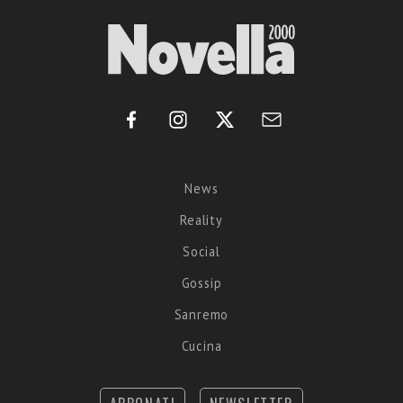
News
Reality
Social
Gossip
Sanremo
Cucina