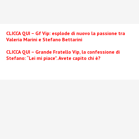
CLICCA QUI – Gf Vip: esplode di nuovo la passione tra
Valeria Marini e Stefano Bettarini
CLICCA QUI – Grande Fratello Vip, la confessione di
Stefano: “Lei mi piace”. Avete capito chi è?