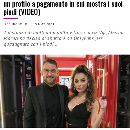
un profilo a pagamento in cui mostra i suoi
piedi (VIDEO)
DEBORA PARIGI
|
19 NOV 2024
A distanza di molti anni dalla vittoria al GF Vip, Alessia
Macari ha deciso di sbarcare su OnlyFans per
guadagnare con i piedi...