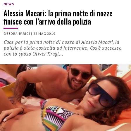
NEWS
Alessia Macari: la prima notte di nozze
finisce con l’arrivo della polizia
DEBORA PARIGI
|
22 MAG 2019
Caos per la prima notte di nozze di Alessia Macari, la
polizia è stata costretta ad intervenire. Cos'è successo
con lo sposo Oliver Kragl...