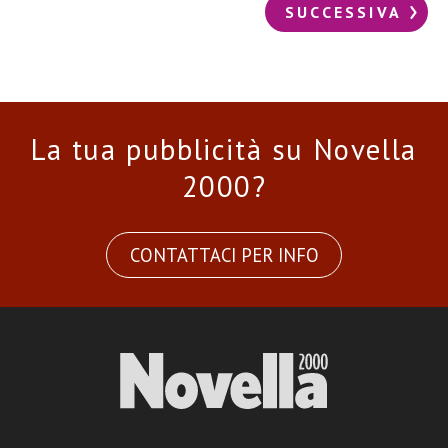
SUCCESSIVA
La tua pubblicità su Novella
2000?
CONTATTACI PER INFO