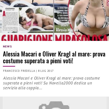
NEWS
Alessia Macari e Oliver Kragl al mare: prova
costume superata a pieni voti!
FRANCESCO FREDELLA
|
8 LUG 2017
Alessia Macari e Oliver Kragl al mare: prova costume
superata a pieni voti! Su Novella2000 dedica un
servizio alla coppia...