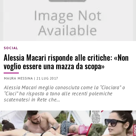
SOCIAL
Alessia Macari risponde alle critiche: «Non
voglio essere una mazza da scopa»
MAURA MESSINA
|
21 LUG 2017
Alessia Macari meglio conosciuta come la “Ciociara” o
“Cioci” ha risposto a tono alle recenti polemiche
scatenatesi in Rete che…