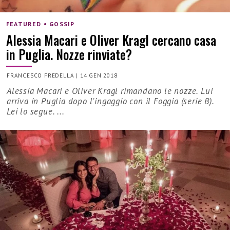
FEATURED • GOSSIP
Alessia Macari e Oliver Kragl cercano casa
in Puglia. Nozze rinviate?
FRANCESCO FREDELLA
|
14 GEN 2018
Alessia Macari e Oliver Kragl rimandano le nozze. Lui
arriva in Puglia dopo l'ingaggio con il Foggia (serie B).
Lei lo segue. ...