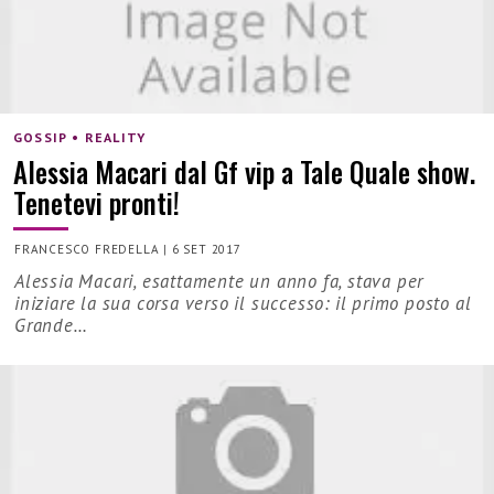
GOSSIP • REALITY
Alessia Macari dal Gf vip a Tale Quale show.
Tenetevi pronti!
FRANCESCO FREDELLA
|
6 SET 2017
Alessia Macari, esattamente un anno fa, stava per
iniziare la sua corsa verso il successo: il primo posto al
Grande…