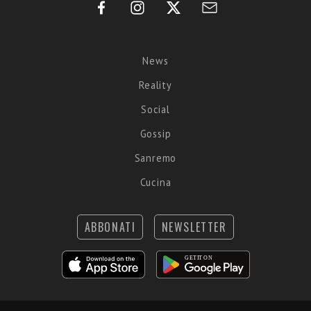
News
Reality
Social
Gossip
Sanremo
Cucina
ABBONATI
NEWSLETTER