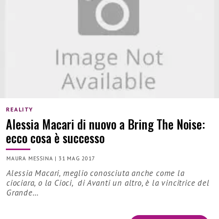
REALITY
Alessia Macari di nuovo a Bring The Noise:
ecco cosa è successo
MAURA MESSINA
|
31 MAG 2017
Alessia Macari, meglio conosciuta anche come la
ciociara, o la Cioci, di Avanti un altro, è la vincitrice del
Grande…