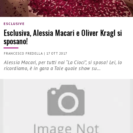
ESCLUSIVE
Esclusiva, Alessia Macari e Oliver Kragl si
sposano!
FRANCESCO FREDELLA
|
17 OTT 2017
Alessia Macari, per tutti noi “La Cioci”, si sposa! Lei, lo
ricordiamo, è in gara a Tale quale show su…