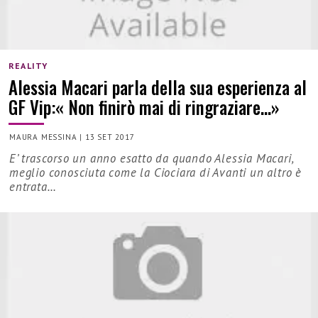
REALITY
Alessia Macari parla della sua esperienza al
GF Vip:« Non finirò mai di ringraziare…»
MAURA MESSINA
|
13 SET 2017
E’ trascorso un anno esatto da quando Alessia Macari,
meglio conosciuta come la Ciociara di Avanti un altro è
entrata…