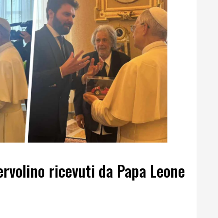
ervolino ricevuti da Papa Leone