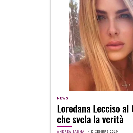
NEWS
Loredana Lecciso al 
che svela la verità
ANDREA SANNA
|
4 DICEMBRE 2019