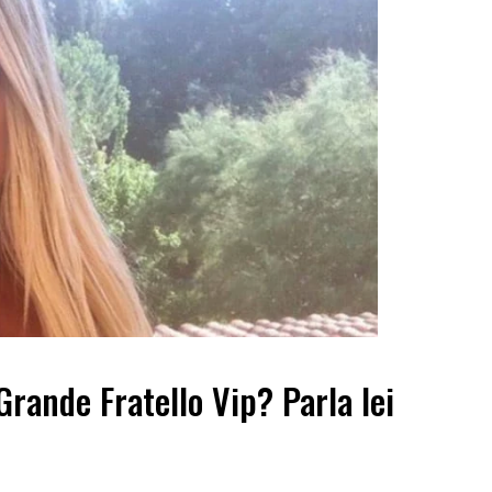
Grande Fratello Vip? Parla lei