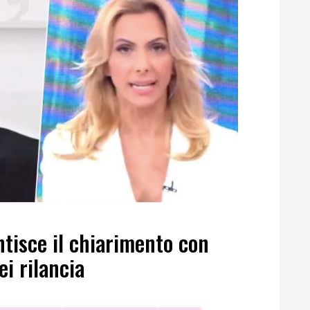
tisce il chiarimento con
ei rilancia