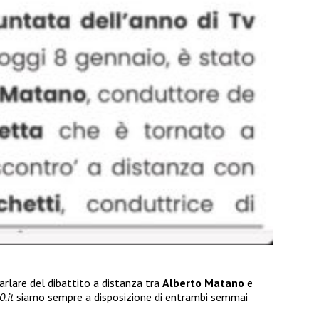
parlare del dibattito a distanza tra
Alberto Matano
e
.it
siamo sempre a disposizione di entrambi semmai