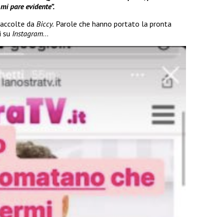
 mi pare evidente”.
accolte da
Biccy.
Parole che hanno portato la pronta
i
su
Instagram
…