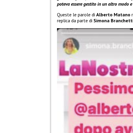
poteva essere gestito in un altro modo e
Queste le parole di
Alberto Matano
r
replica da parte di
Simona Branchett