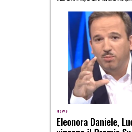
NEWS
Eleonora Daniele, Lu