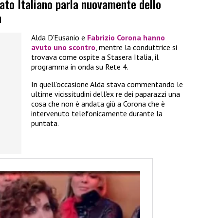
ato Italiano parla nuovamente dello
a
Alda D’Eusanio e
Fabrizio Corona hanno
avuto uno scontro
, mentre la conduttrice si
trovava come ospite a Stasera Italia, il
programma in onda su Rete 4.
In quell’occasione Alda stava commentando le
ultime vicissitudini dell’ex re dei paparazzi una
cosa che non è andata giù a Corona che è
intervenuto telefonicamente durante la
puntata.