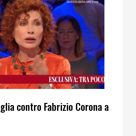
aglia contro Fabrizio Corona a