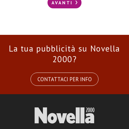
AVANTI
La tua pubblicità su Novella
2000?
CONTATTACI PER INFO