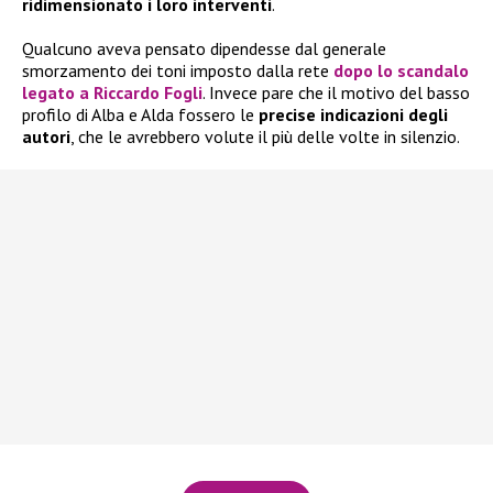
ridimensionato i loro interventi
.
Qualcuno aveva pensato dipendesse dal generale
smorzamento dei toni imposto dalla rete
dopo lo
scandalo
legato a
Riccardo Fogli
. Invece pare che il motivo del basso
profilo di Alba e Alda fossero le
precise indicazioni degli
autori
, che le avrebbero volute il più delle volte in silenzio.