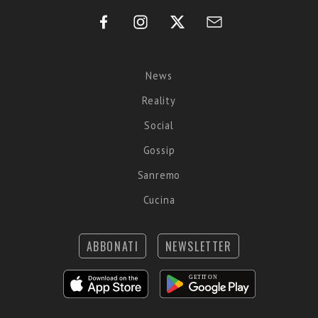
News
Reality
Social
Gossip
Sanremo
Cucina
ABBONATI
NEWSLETTER