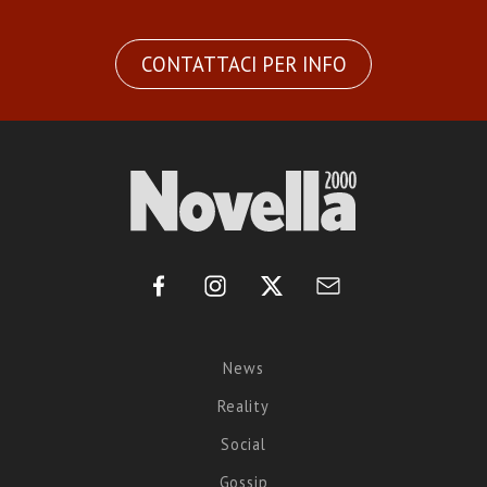
CONTATTACI PER INFO
News
Reality
Social
Gossip