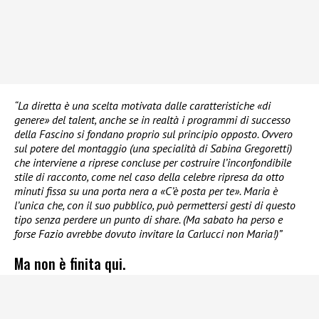
“La diretta è una scelta motivata dalle caratteristiche «di
genere» del talent, anche se in realtà i programmi di successo
della Fascino si fondano proprio sul principio opposto. Ovvero
sul potere del montaggio (una specialità di Sabina Gregoretti)
che interviene a riprese concluse per costruire l’inconfondibile
stile di racconto, come nel caso della celebre ripresa da otto
minuti fissa su una porta nera a «C’è posta per te». Maria è
l’unica che, con il suo pubblico, può permettersi gesti di questo
tipo senza perdere un punto di share. (Ma sabato ha perso e
forse Fazio avrebbe dovuto invitare la Carlucci non Maria!)”
Ma non è finita qui.