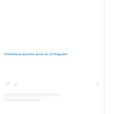
Visualizza questo post su Instagram