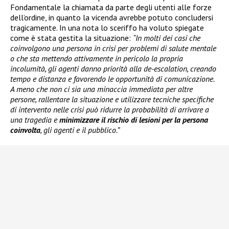
Fondamentale la chiamata da parte degli utenti alle forze
dell’ordine, in quanto la vicenda avrebbe potuto concludersi
tragicamente. In una nota lo sceriffo ha voluto spiegate
come è stata gestita la situazione:
“In molti dei casi che
coinvolgono una persona in crisi per problemi di salute mentale
o che sta mettendo attivamente in pericolo la propria
incolumità, gli agenti danno priorità alla de-escalation, creando
tempo e distanza e favorendo le opportunità di comunicazione.
A meno che non ci sia una minaccia immediata per altre
persone, rallentare la situazione e utilizzare tecniche specifiche
di intervento nelle crisi può ridurre la probabilità di arrivare a
una tragedia e
minimizzare il rischio di lesioni per la persona
coinvolta
, gli agenti e il pubblico.”