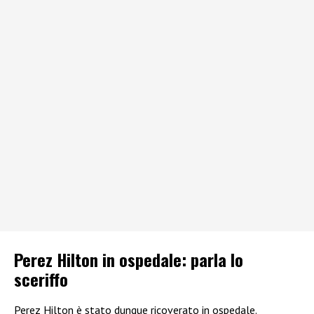
Perez Hilton in ospedale: parla lo
sceriffo
Perez Hilton è stato dunque ricoverato in ospedale.