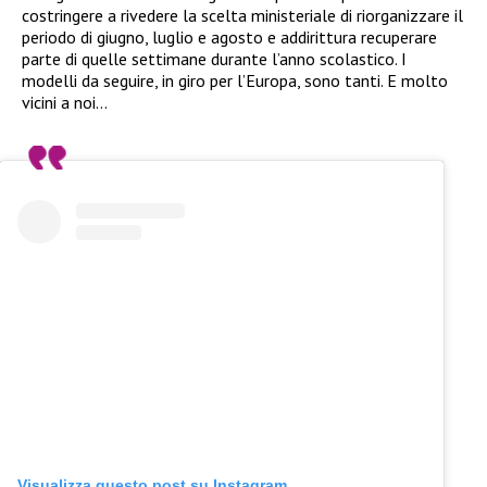
costringere a rivedere la scelta ministeriale di riorganizzare il
periodo di giugno, luglio e agosto e addirittura recuperare
parte di quelle settimane durante l’anno scolastico. I
modelli da seguire, in giro per l’Europa, sono tanti. E molto
vicini a noi…
Visualizza questo post su Instagram