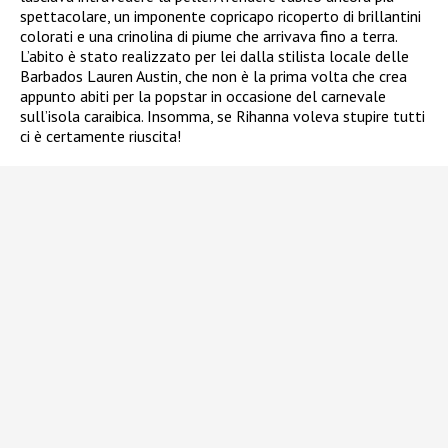
spettacolare, un imponente copricapo ricoperto di brillantini
colorati e una crinolina di piume che arrivava fino a terra.
L’abito è stato realizzato per lei dalla stilista locale delle
Barbados Lauren Austin, che non è la prima volta che crea
appunto abiti per la popstar in occasione del carnevale
sull’isola caraibica. Insomma, se Rihanna voleva stupire tutti
ci è certamente riuscita!