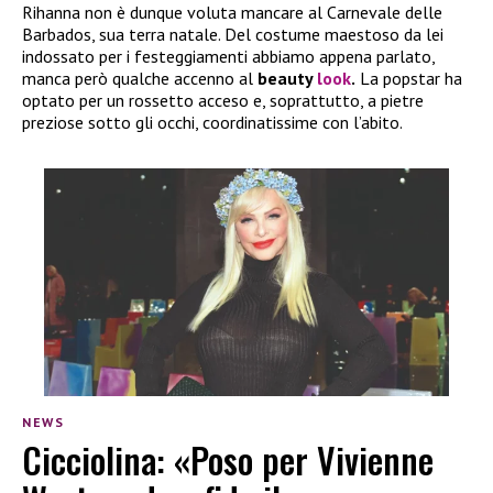
Rihanna non è dunque voluta mancare al Carnevale delle
Barbados, sua terra natale. Del costume maestoso da lei
indossato per i festeggiamenti abbiamo appena parlato,
manca però qualche accenno al
beauty
look
.
La popstar ha
optato per un rossetto acceso e, soprattutto, a pietre
preziose sotto gli occhi, coordinatissime con l’abito.
NEWS
Cicciolina: «Poso per Vivienne