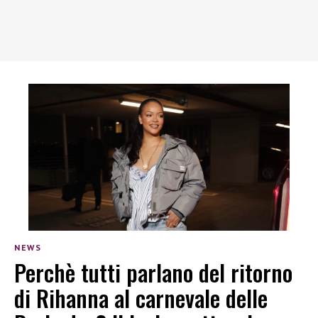
NEWS
Perchè tutti parlano del ritorno
di Rihanna al carnevale delle