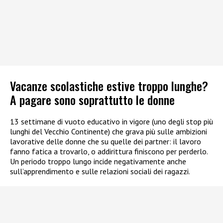
Vacanze scolastiche estive troppo lunghe?
A pagare sono soprattutto le donne
13 settimane di vuoto educativo in vigore (uno degli stop più
lunghi del Vecchio Continente) che grava più sulle ambizioni
lavorative delle donne che su quelle dei partner: il lavoro
fanno fatica a trovarlo, o addirittura finiscono per perderlo.
Un periodo troppo lungo incide negativamente anche
sull’apprendimento e sulle relazioni sociali dei ragazzi.