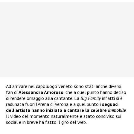
Ad arrivare nel capoluogo veneto sono stati anche diversi
fan di
Alessandra Amoroso
, che a quel punto hanno deciso
di rendere omaggio alla cantante. La
Big Family
infatti si è
radunata fuori l’Arena di Verona e a quel punto i
seguaci
dell’artista hanno iniziato a cantare la celebre
Immobile
.
Il video del momento naturalmente è stato condiviso sui
social e in breve ha fatto il giro del web.