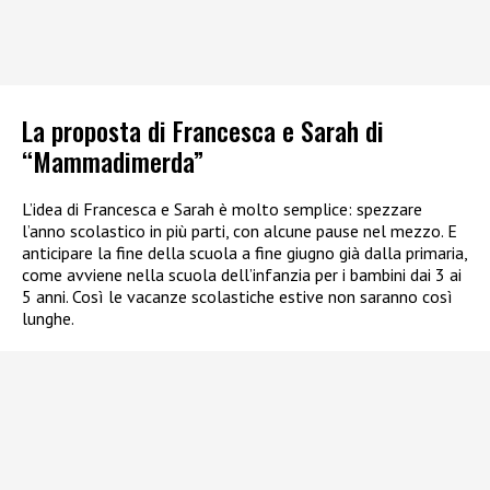
La proposta di Francesca e Sarah di
“Mammadimerda”
L’idea di Francesca e Sarah è molto semplice: spezzare
l’anno scolastico in più parti, con alcune pause nel mezzo. E
anticipare la fine della scuola a fine giugno già dalla primaria,
come avviene nella scuola dell’infanzia per i bambini dai 3 ai
5 anni. Così le vacanze scolastiche estive non saranno così
lunghe.