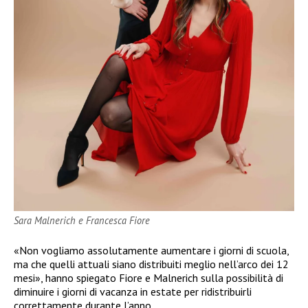
Sara Malnerich e Francesca Fiore
«Non vogliamo assolutamente aumentare i giorni di scuola,
ma che quelli attuali siano distribuiti meglio nell’arco dei 12
mesi», hanno spiegato Fiore e Malnerich sulla possibilità di
diminuire i giorni di vacanza in estate per ridistribuirli
correttamente durante l’anno.