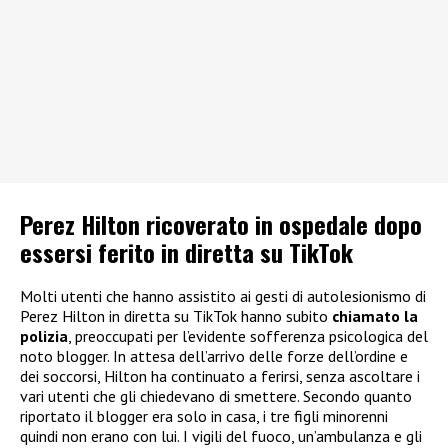
Perez Hilton ricoverato in ospedale dopo
essersi ferito in diretta su TikTok
Molti utenti che hanno assistito ai gesti di autolesionismo di
Perez Hilton in diretta su TikTok hanno subito
chiamato la
polizia
, preoccupati per l’evidente sofferenza psicologica del
noto blogger. In attesa dell’arrivo delle forze dell’ordine e
dei soccorsi, Hilton ha continuato a ferirsi, senza ascoltare i
vari utenti che gli chiedevano di smettere. Secondo quanto
riportato il blogger era solo in casa, i tre figli minorenni
quindi non erano con lui. I vigili del fuoco, un’ambulanza e gli