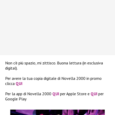
Non c’è più spazio, mi zittisco. Buona lettura (in esclusiva
digital).
Per avere la tua copia digitale di Novella 2000 in promo
clicca
QUI
Per la app di Novella 2000
QUI
per Apple Store e
QUI
per
Google Play