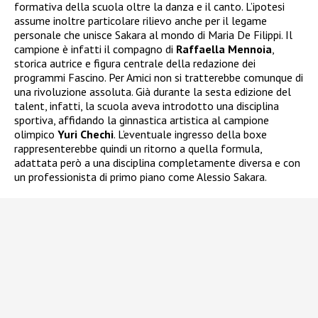
formativa della scuola oltre la danza e il canto. L’ipotesi
assume inoltre particolare rilievo anche per il legame
personale che unisce Sakara al mondo di Maria De Filippi. Il
campione è infatti il compagno di
Raffaella Mennoia
,
storica autrice e figura centrale della redazione dei
programmi Fascino. Per Amici non si tratterebbe comunque di
una rivoluzione assoluta. Già durante la sesta edizione del
talent, infatti, la scuola aveva introdotto una disciplina
sportiva, affidando la ginnastica artistica al campione
olimpico
Yuri Chechi
. L’eventuale ingresso della boxe
rappresenterebbe quindi un ritorno a quella formula,
adattata però a una disciplina completamente diversa e con
un professionista di primo piano come Alessio Sakara.