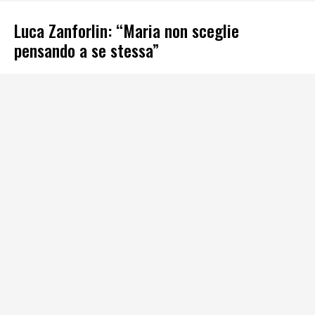
Luca Zanforlin: “Maria non sceglie
pensando a se stessa”