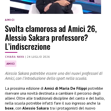
AMICI
Svolta clamorosa ad Amici 26,
Alessio Sakara professore?
L’indiscrezione
CHIARA NAVA
|
24 LUGLIO 2026
AMICI
Alessio Sakara potrebbe essere uno dei nuovi professori di
Amici, con l’introduzione dello sport nella scuola.
La prossima edizione di
Amici di Maria De Filippi
potrebbe
riservare una novità destinata a cambiare il percorso degli
allievi. Oltre alle tradizionali discipline del canto e del ballo,
nella scuola potrebbe infatti fare il suo ingresso anche la
boxe
, con
Alessio Sakara
tra i protagonisti del nuovo