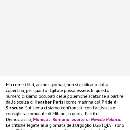
Ma come i libri, anche i giornali, non si giudicano dalla
copertina, per quanto digitale possa essere. In questo
numero ci siamo occupati delle polemiche scaturite a partire
dalla scelta di
Heather
Parisi
come madrina del
Pride di
Siracusa
. Sul tema ci siamo confrontati con l’attivista e
consigliera comunale di Milano, in quota Partito
Democratico,
Monica J. Romano, ospite di
Novella Politica
.
Le critiche legate alla giornata dell’Orgoglio LGBTQIA+ sono