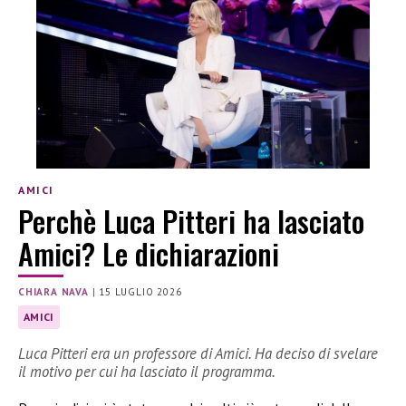
AMICI
Perchè Luca Pitteri ha lasciato
Amici? Le dichiarazioni
CHIARA NAVA
|
15 LUGLIO 2026
AMICI
Luca Pitteri era un professore di Amici. Ha deciso di svelare
il motivo per cui ha lasciato il programma.