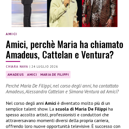
AMICI
Amici, perchè Maria ha chiamato
Amadeus, Cattelan e Ventura?
CHIARA NAVA
|
24 LUGLIO 2026
AMADEUS
AMICI
MARIA DE FILIPPI
Perché Maria De Filippi, nel corso degli anni, ha contattato
Amadeus, Alessandro Cattelan e Simona Ventura ad Amici?
Nel corso degli anni
Amici
è diventato molto più di un
semplice talent show. La
scuola di Maria De Filippi
ha
spesso accolto artisti, professionisti e conduttori che
attraversavano momenti diversi della propria carriera,
offrendo loro nuove opportunità televisive. È successo con