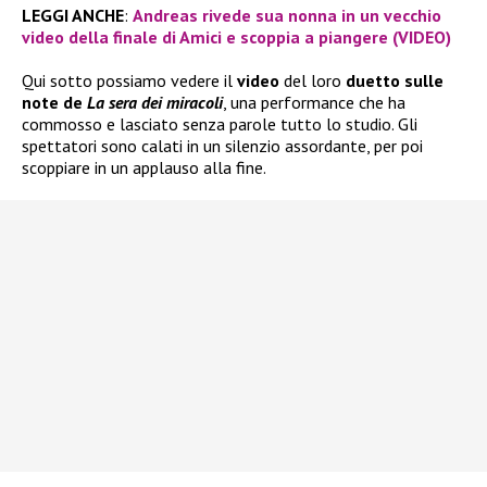
LEGGI ANCHE
:
Andreas rivede sua nonna in un vecchio
video della finale di Amici e scoppia a piangere (VIDEO)
Qui sotto possiamo vedere il
video
del loro
duetto sulle
note de
La sera dei miracoli
, una performance che ha
commosso e lasciato senza parole tutto lo studio. Gli
spettatori sono calati in un silenzio assordante, per poi
scoppiare in un applauso alla fine.