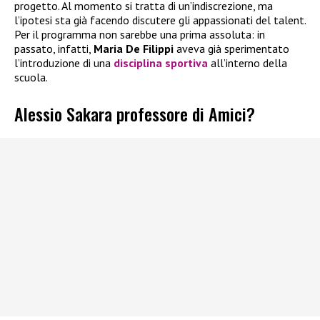
progetto. Al momento si tratta di un’indiscrezione, ma
l’ipotesi sta già facendo discutere gli appassionati del talent.
Per il programma non sarebbe una prima assoluta: in
passato, infatti,
Maria De Filippi
aveva già sperimentato
l’introduzione di una
disciplina sportiva
all’interno della
scuola.
Alessio Sakara professore di Amici?