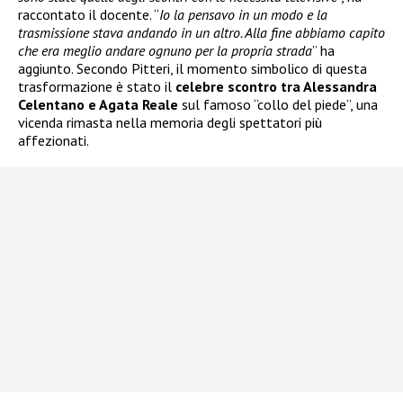
raccontato il docente. “
Io la pensavo in un modo e la
trasmissione stava andando in un altro. Alla fine abbiamo capito
che era meglio andare ognuno per la propria strada
” ha
aggiunto. Secondo Pitteri, il momento simbolico di questa
trasformazione è stato il
celebre scontro tra Alessandra
Celentano e Agata Reale
sul famoso “collo del piede”, una
vicenda rimasta nella memoria degli spettatori più
affezionati.