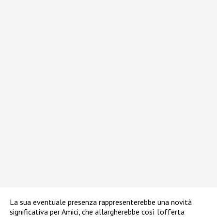
La sua eventuale presenza rappresenterebbe una novità
significativa per Amici, che allargherebbe così l’offerta