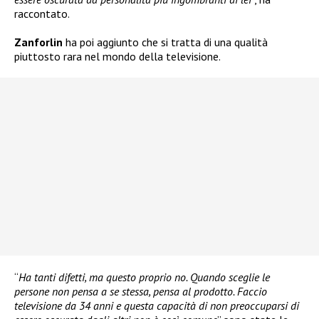
raccontato.
Zanforlin
ha poi aggiunto che si tratta di una qualità
piuttosto rara nel mondo della televisione.
“
Ha tanti difetti, ma questo proprio no. Quando sceglie le
persone non pensa a se stessa, pensa al prodotto. Faccio
televisione da 34 anni e questa capacità di non preoccuparsi di