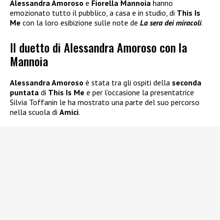
Alessandra Amoroso
e
Fiorella Mannoia
hanno
emozionato tutto il pubblico, a casa e in studio, di
This Is
Me
con la loro esibizione sulle note de
La sera dei miracoli
.
Il duetto di Alessandra Amoroso con la
Mannoia
Alessandra Amoroso
è stata tra gli ospiti della
seconda
puntata
di
This Is Me
e per l’occasione la presentatrice
Silvia Toffanin le ha mostrato una parte del suo percorso
nella scuola di
Amici
.