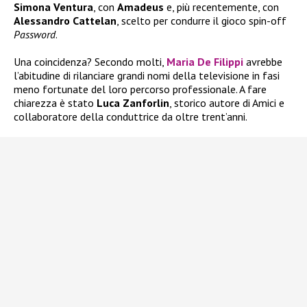
Simona Ventura
, con
Amadeus
e, più recentemente, con
Alessandro Cattelan
, scelto per condurre il gioco spin-off
Password
.
Una coincidenza? Secondo molti,
Maria De Filippi
avrebbe
l’abitudine di rilanciare grandi nomi della televisione in fasi
meno fortunate del loro percorso professionale. A fare
chiarezza è stato
Luca Zanforlin
, storico autore di Amici e
collaboratore della conduttrice da oltre trent’anni.