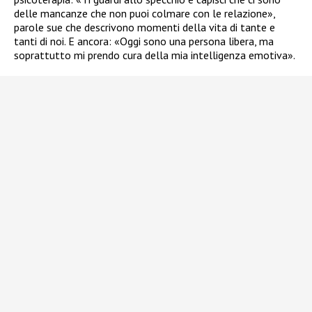
delle mancanze che non puoi colmare con le relazione»,
parole sue che descrivono momenti della vita di tante e
tanti di noi. E ancora: «Oggi sono una persona libera, ma
soprattutto mi prendo cura della mia intelligenza emotiva».