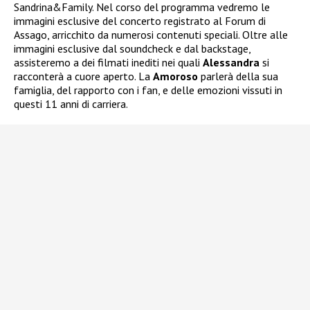
Sandrina&Family. Nel corso del programma vedremo le
immagini esclusive del concerto registrato al Forum di
Assago, arricchito da numerosi contenuti speciali. Oltre alle
immagini esclusive dal soundcheck e dal backstage,
assisteremo a dei filmati inediti nei quali
Alessandra
si
racconterà a cuore aperto. La
Amoroso
parlerà della sua
famiglia, del rapporto con i fan, e delle emozioni vissuti in
questi 11 anni di carriera.