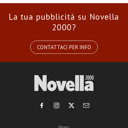
La tua pubblicità su Novella
2000?
CONTATTACI PER INFO
News