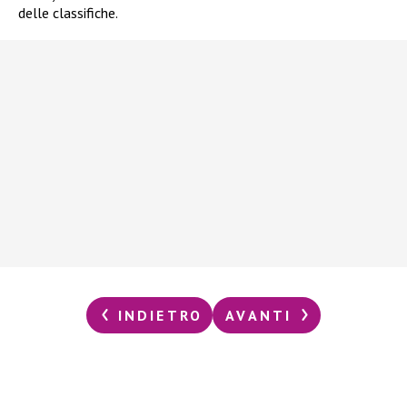
delle classifiche.
INDIETRO
AVANTI