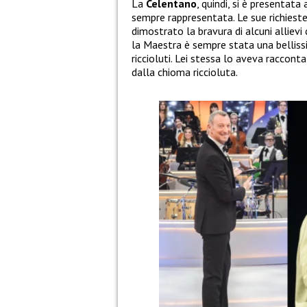
La
Celentano
, quindi, si è presentata
sempre rappresentata. Le sue richies
dimostrato la bravura di alcuni allievi
la Maestra è sempre stata una bellissi
riccioluti. Lei stessa lo aveva racconta
dalla chioma riccioluta.