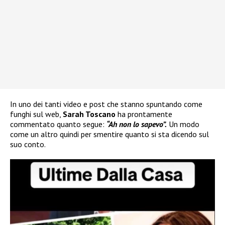
In uno dei tanti video e post che stanno spuntando come
funghi sul web,
Sarah Toscano
ha prontamente
commentato quanto segue:
“Ah non lo sapevo”.
Un modo
come un altro quindi per smentire quanto si sta dicendo sul
suo conto.