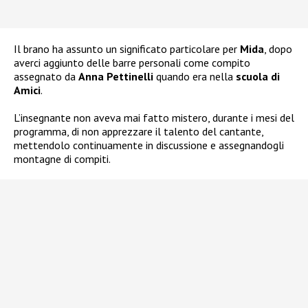
Il brano ha assunto un significato particolare per
Mida
, dopo
averci aggiunto delle barre personali come compito
assegnato da
Anna Pettinelli
quando era nella
scuola di
Amici
.
L’insegnante non aveva mai fatto mistero, durante i mesi del
programma, di non apprezzare il talento del cantante,
mettendolo continuamente in discussione e assegnandogli
montagne di compiti.