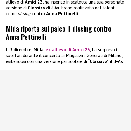
allievo di
Amici 23
, ha inserito in scaletta una sua personale
versione di
Classico di J-Ax
, brano realizzato nel talent
come
dissing
contro
Anna Pettinelli
.
Mida riporta sul palco il dissing contro
Anna Pettinelli
Il 3 dicembre,
Mida
,
ex allievo di
Amici 23
, ha sorpreso i
suoi fan durante il concerto ai Magazzini Generali di Milano,
esibendosi con una versione particolare di
“Classico” di J-Ax
.