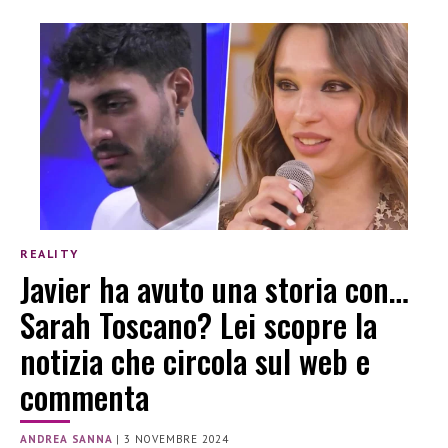
REALITY
Javier ha avuto una storia con…
Sarah Toscano? Lei scopre la
notizia che circola sul web e
commenta
ANDREA SANNA
|
3 NOVEMBRE 2024