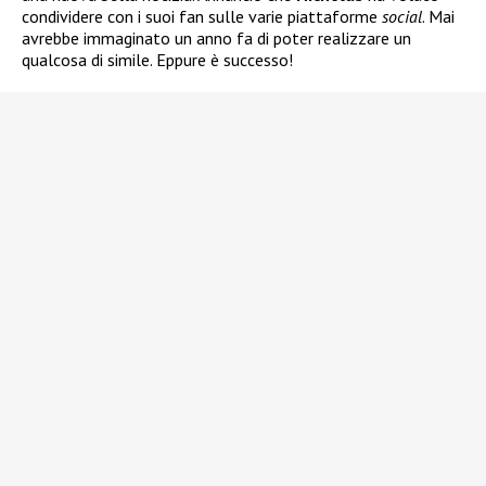
condividere con i suoi fan sulle varie piattaforme
social
. Mai
avrebbe immaginato un anno fa di poter realizzare un
qualcosa di simile. Eppure è successo!