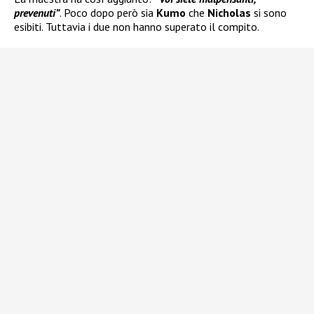
prevenuti”
. Poco dopo però sia
Kumo
che
Nicholas
si sono
esibiti. Tuttavia i due non hanno superato il compito.