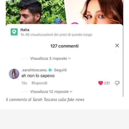
Il commento di Sarah Toscano sulla fake news