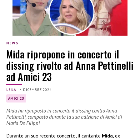
NEWS
Mida ripropone in concerto il
dissing rivolto ad Anna Pettinelli
ad Amici 23
LEILA
|
4 DICEMBRE 2024
AMICI 23
Mida ha riproposto in concerto il dissing contro Anna
Pettinelli, composto durante la sua edizione di Amici di
Maria De Filippi
Durante un suo recente concerto, il cantante
Mida
, ex