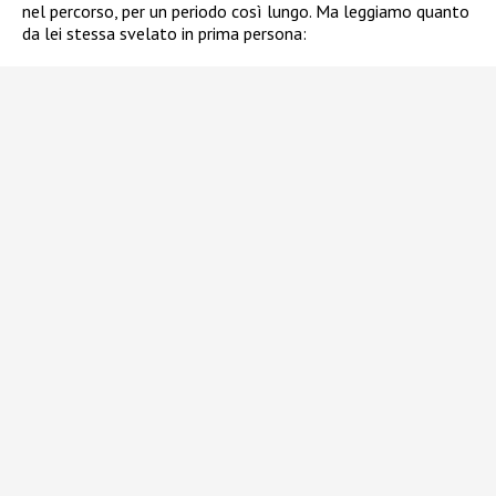
nel percorso, per un periodo così lungo. Ma leggiamo quanto
da lei stessa svelato in prima persona: