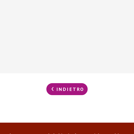
INDIETRO