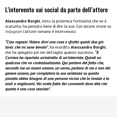
L’intervento sui social da parte dell’attore
Alessandro Borghi
, visto la polemica fortissima che ne è
scaturita, ha pensato bene di dire la sua. Con alcune storie su
Instagram
l’attore romano è intervenuto:
“Ciao ragazzi. Volevo dirvi una cosa e sfrutto questi due gin
tonic che mi sono bevuto”
, ha esordito
Alessandro Borghi
,
che ha spiegato poi nel dettaglio quanto successo.
“Il
Corriere ha riportato un’estratto di un’intervista. Quindi un
qualcosa che va contestualizzato. Qui parlavo del fatto che,
secondo me un essere umano, un uomo, parlavo di me e non del
genere umano, per completare la sua esistenza su questo
pianeta abbia bisogno di una persona vicino che lo innalzi e lo
aiuti a migliorarsi. Voi avete fatto dei commenti dove dite che
questa è una cosa sessista”.