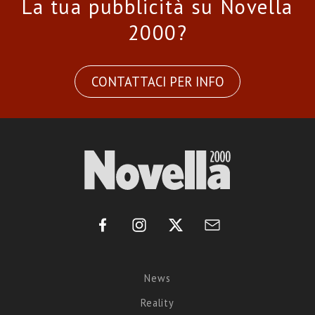
La tua pubblicità su Novella
2000?
CONTATTACI PER INFO
News
Reality