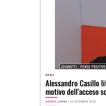
NEWS
Alessandro Casillo li
motivo dell’acceso s
ANDREA SANNA
|
10 DICEMBRE 2018