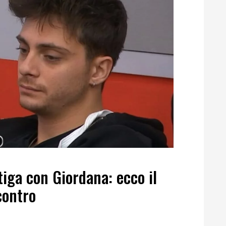
tiga con Giordana: ecco il
contro