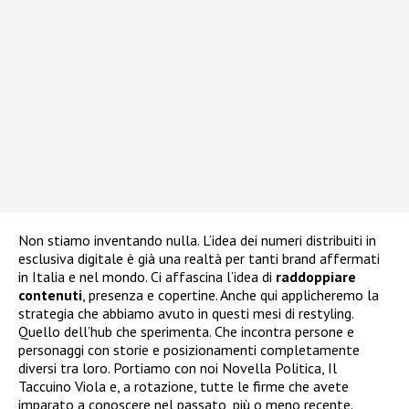
Non stiamo inventando nulla. L’idea dei numeri distribuiti in
esclusiva digitale è già una realtà per tanti brand affermati
in Italia e nel mondo. Ci affascina l’idea di
raddoppiare
contenuti
, presenza e copertine. Anche qui applicheremo la
strategia che abbiamo avuto in questi mesi di restyling.
Quello dell’hub che sperimenta. Che incontra persone e
personaggi con storie e posizionamenti completamente
diversi tra loro. Portiamo con noi Novella Politica, Il
Taccuino Viola e, a rotazione, tutte le firme che avete
imparato a conoscere nel passato, più o meno recente.