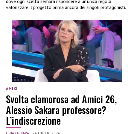
dove ogni scelta sembra rispondere a un’unica regola:
valorizzare il progetto prima ancora dei singoli protagonisti.
AMICI
Svolta clamorosa ad Amici 26,
Alessio Sakara professore?
L’indiscrezione
CHIARA NAVA
|
24 LUGLIO 2026