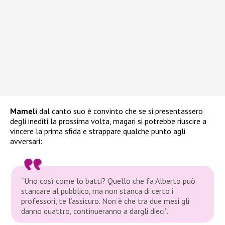
Mameli
dal canto suo è convinto che se si presentassero
degli inediti la prossima volta, magari si potrebbe riuscire a
vincere la prima sfida e strappare qualche punto agli
avversari:
“Uno così come lo batti? Quello che fa Alberto può
stancare al pubblico, ma non stanca di certo i
professori, te l’assicuro. Non è che tra due mesi gli
danno quattro, continueranno a dargli dieci”.