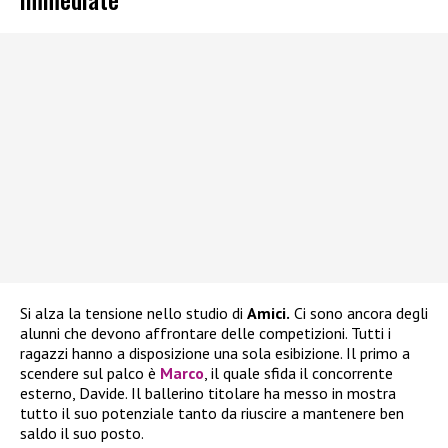
Si alza la tensione nello studio di
Amici.
Ci sono ancora degli
alunni che devono affrontare delle competizioni. Tutti i
ragazzi hanno a disposizione una sola esibizione. Il primo a
scendere sul palco è
Marco
, il quale sfida il concorrente
esterno, Davide. Il ballerino titolare ha messo in mostra
tutto il suo potenziale tanto da riuscire a mantenere ben
saldo il suo posto.