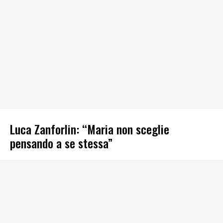
Luca Zanforlin: “Maria non sceglie
pensando a se stessa”