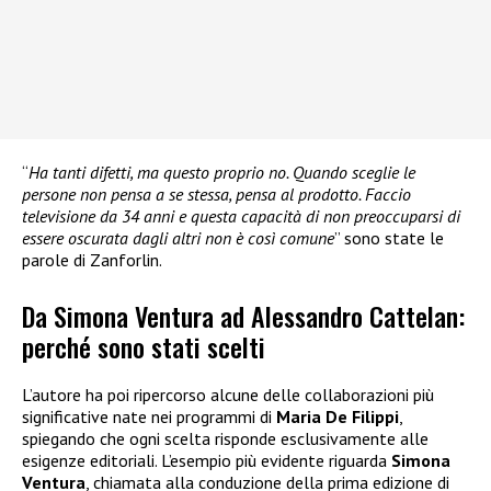
“
Ha tanti difetti, ma questo proprio no. Quando sceglie le
persone non pensa a se stessa, pensa al prodotto. Faccio
televisione da 34 anni e questa capacità di non preoccuparsi di
essere oscurata dagli altri non è così comune
” sono state le
parole di Zanforlin.
Da Simona Ventura ad Alessandro Cattelan:
perché sono stati scelti
L’autore ha poi ripercorso alcune delle collaborazioni più
significative nate nei programmi di
Maria De Filippi
,
spiegando che ogni scelta risponde esclusivamente alle
esigenze editoriali. L’esempio più evidente riguarda
Simona
Ventura
, chiamata alla conduzione della prima edizione di