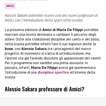
AMICI
Alessio Sakara potrebbe essere uno dei nuovi professori di
Amici, con l’introduzione dello sport nella scuola.
La prossima edizione di
Amici di Maria De Filippi
potrebbe
riservare una novità destinata a cambiare il percorso degli
allievi. Oltre alle tradizionali discipline del canto e del ballo,
nella scuola potrebbe infatti fare il suo ingresso anche la
boxe
, con
Alessio Sakara
tra i protagonisti del nuovo
progetto. Al momento si tratta di un’indiscrezione, ma
l’ipotesi sta già facendo discutere gli appassionati del talent.
Per il programma non sarebbe una prima assoluta: in
passato, infatti,
Maria De Filippi
aveva già sperimentato
l’introduzione di una
disciplina sportiva
all’interno della
scuola.
Alessio Sakara professore di Amici?