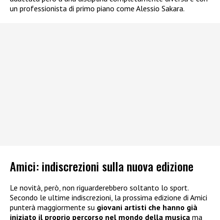
un professionista di primo piano come Alessio Sakara.
Amici: indiscrezioni sulla nuova edizione
Le novità, però, non riguarderebbero soltanto lo sport.
Secondo le ultime indiscrezioni, la prossima edizione di Amici
punterà maggiormente su
giovani artisti che hanno già
iniziato il proprio percorso nel mondo della musica
ma