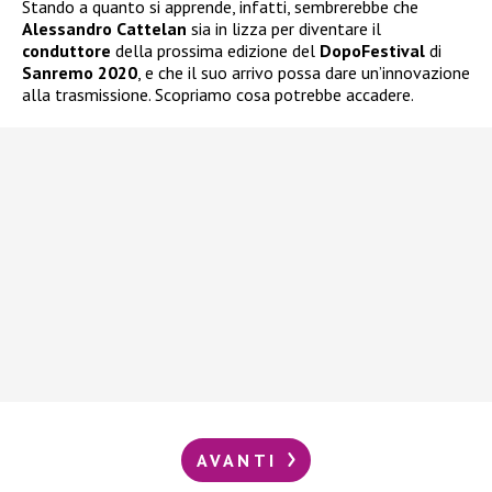
Stando a quanto si apprende, infatti, sembrerebbe che
Alessandro Cattelan
sia in lizza per diventare il
conduttore
della prossima edizione del
DopoFestival
di
Sanremo 2020
, e che il suo arrivo possa dare un’innovazione
alla trasmissione. Scopriamo cosa potrebbe accadere.
AVANTI