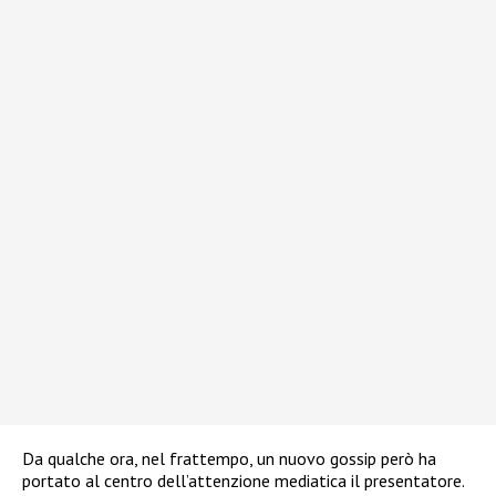
Da qualche ora, nel frattempo, un nuovo gossip però ha
portato al centro dell’attenzione mediatica il presentatore.