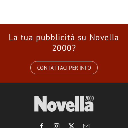
La tua pubblicità su Novella
2000?
CONTATTACI PER INFO