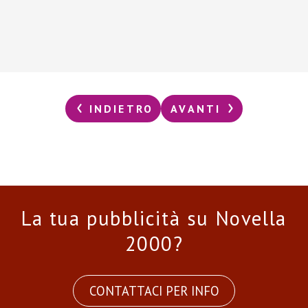
INDIETRO
AVANTI
La tua pubblicità su Novella
2000?
CONTATTACI PER INFO