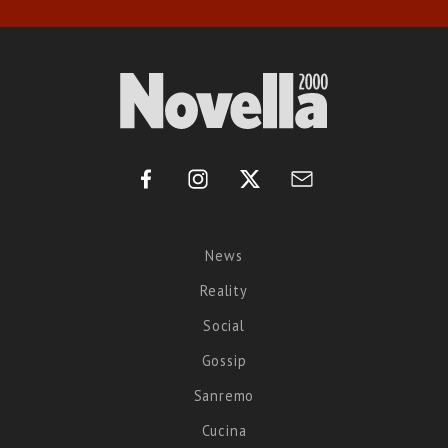
News
Reality
Social
Gossip
Sanremo
Cucina