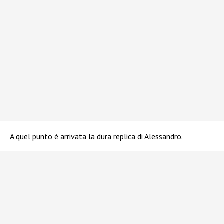
A quel punto è arrivata la dura replica di Alessandro.