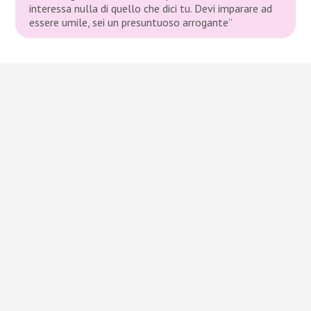
interessa nulla di quello che dici tu. Devi imparare ad
essere umile, sei un presuntuoso arrogante”