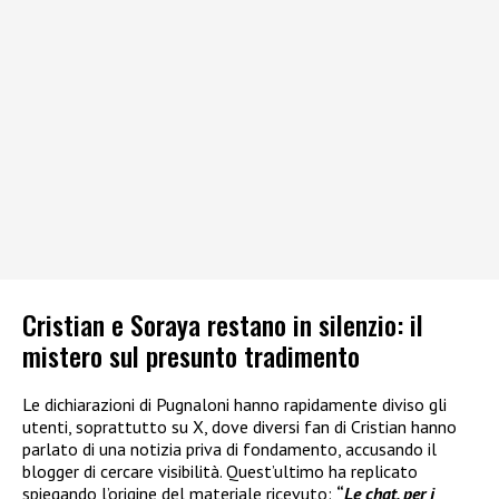
Cristian e Soraya restano in silenzio: il
mistero sul presunto tradimento
Le dichiarazioni di Pugnaloni hanno rapidamente diviso gli
utenti, soprattutto su X, dove diversi fan di Cristian hanno
parlato di una notizia priva di fondamento, accusando il
blogger di cercare visibilità. Quest’ultimo ha replicato
spiegando l’origine del materiale ricevuto:
“
Le chat, per i