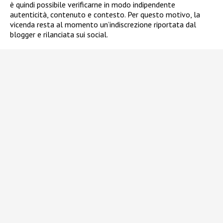
è quindi possibile verificarne in modo indipendente
autenticità, contenuto e contesto. Per questo motivo, la
vicenda resta al momento un’indiscrezione riportata dal
blogger e rilanciata sui social.