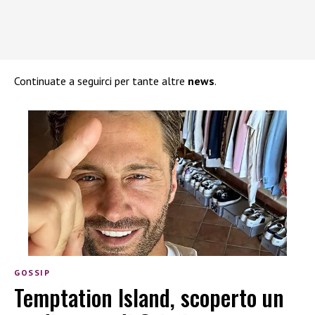
Continuate a seguirci per tante altre
news
.
GOSSIP
Temptation Island, scoperto un