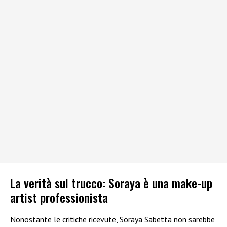
La verità sul trucco: Soraya è una make-up
artist professionista
Nonostante le critiche ricevute, Soraya Sabetta non sarebbe