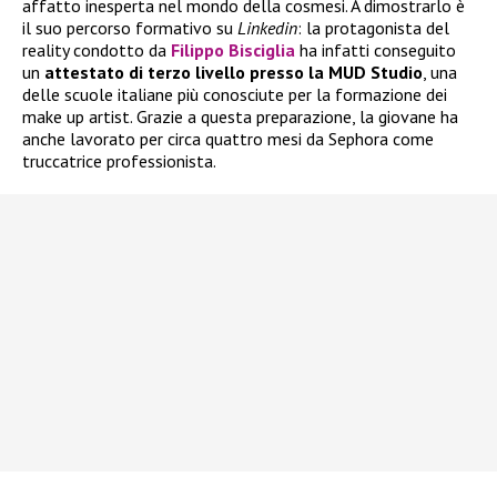
affatto inesperta nel mondo della cosmesi. A dimostrarlo è
il suo percorso formativo su
Linkedin
: la protagonista del
reality condotto da
Filippo Bisciglia
ha infatti conseguito
un
attestato di terzo livello presso la MUD Studio
, una
delle scuole italiane più conosciute per la formazione dei
make up artist. Grazie a questa preparazione, la giovane ha
anche lavorato per circa quattro mesi da Sephora come
truccatrice professionista.