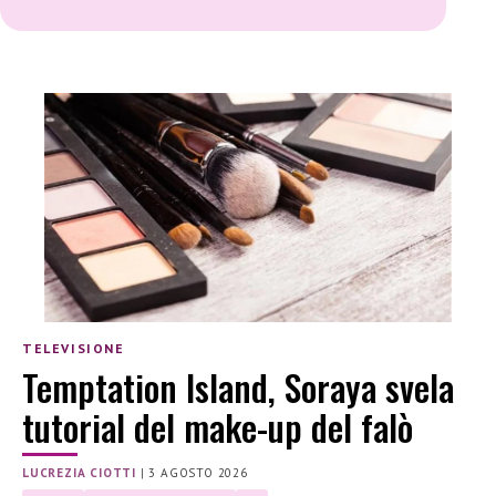
TELEVISIONE
Temptation Island, Soraya svela
tutorial del make-up del falò
LUCREZIA CIOTTI
|
3 AGOSTO 2026