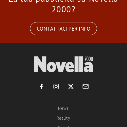
2000?
CONTATTACI PER INFO
News
Reality