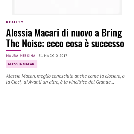
REALITY
Alessia Macari di nuovo a Bring
The Noise: ecco cosa è successo
MAURA MESSINA
|
31 MAGGIO 2017
ALESSIA MACARI
Alessia Macari, meglio conosciuta anche come la ciociara, o
la Cioci, di Avanti un altro, è la vincitrice del Grande…