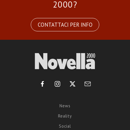
2000?
CONTATTACI PER INFO
News
Reality
Social