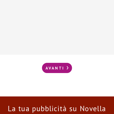
AVANTI
La tua pubblicità su Novella