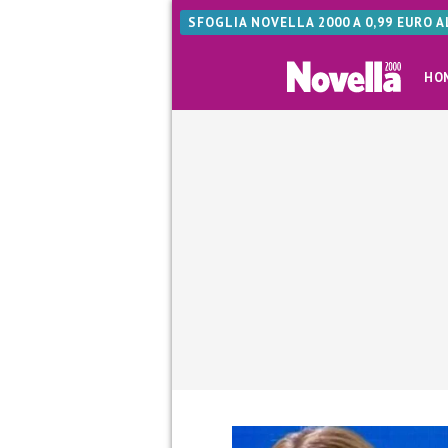
SFOGLIA NOVELLA 2000 A 0,99 EURO 
HO