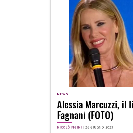
NEWS
Alessia Marcuzzi, il
Fagnani (FOTO)
NICOLÒ FIGINI
|
26 GIUGNO 2023