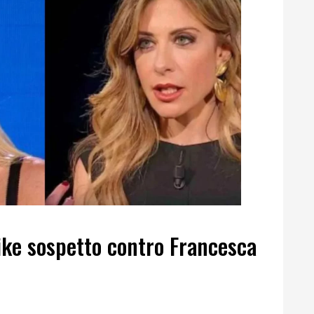
 like sospetto contro Francesca