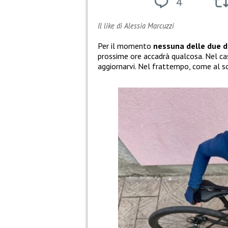
Il like di Alessia Marcuzzi
Per il momento
nessuna delle due 
prossime ore accadrà qualcosa. Nel ca
aggiornarvi. Nel frattempo, come al so