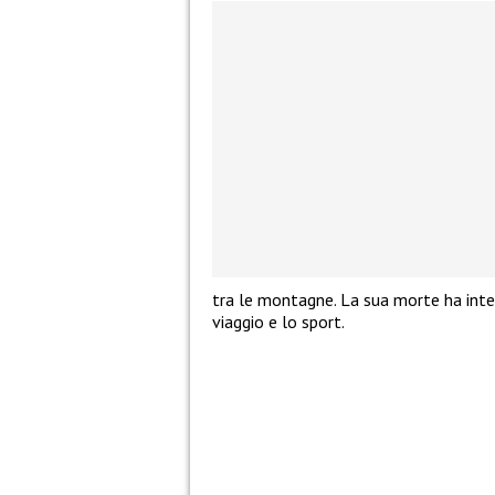
tra le montagne. La sua morte ha inter
viaggio e lo sport.