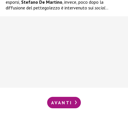
esporsi,
Stefano De Martino
, invece, poco dopo la
diffusione del pettegolezzo è intervenuto sui
social
…
AVANTI