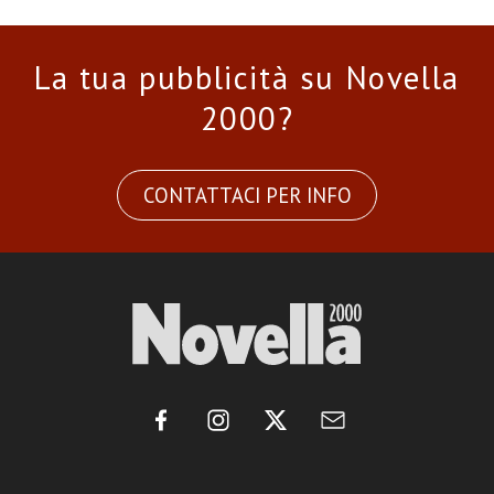
La tua pubblicità su Novella
2000?
CONTATTACI PER INFO