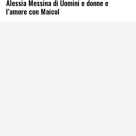
Alessia Messina di Uomini e donne e
l’amore con Maicol