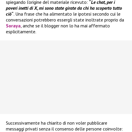
spiegando l’origine del materiale ricevuto:
“
Le chat, per i
poveri inetti di X, mi sono state girate da chi ha scoperto tutto
ciò
“
. Una frase che ha alimentato le ipotesi secondo cui le
conversazioni potrebbero essergli state inoltrate proprio da
Soraya
, anche se il blogger non lo ha mai affermato
esplicitamente.
Successivamente ha chiarito di non voler pubblicare
messaggi privati senza il consenso delle persone coinvolte: