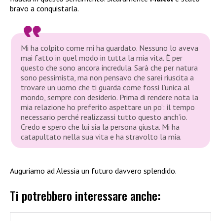
bravo a conquistarla.
Mi ha colpito come mi ha guardato. Nessuno lo aveva
mai fatto in quel modo in tutta la mia vita. È per
questo che sono ancora incredula. Sarà che per natura
sono pessimista, ma non pensavo che sarei riuscita a
trovare un uomo che ti guarda come fossi l’unica al
mondo, sempre con desiderio. Prima di rendere nota la
mia relazione ho preferito aspettare un po’: il tempo
necessario perché realizzassi tutto questo anch’io.
Credo e spero che lui sia la persona giusta. Mi ha
catapultato nella sua vita e ha stravolto la mia.
Auguriamo ad Alessia un futuro davvero splendido.
Ti potrebbero interessare anche: