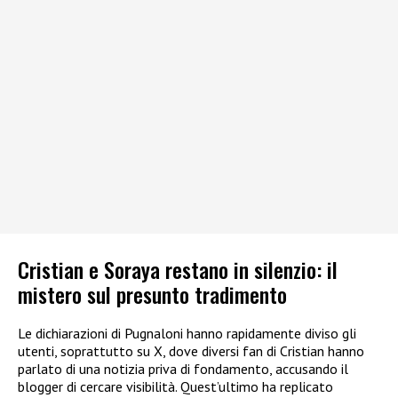
Cristian e Soraya restano in silenzio: il
mistero sul presunto tradimento
Le dichiarazioni di Pugnaloni hanno rapidamente diviso gli
utenti, soprattutto su X, dove diversi fan di Cristian hanno
parlato di una notizia priva di fondamento, accusando il
blogger di cercare visibilità. Quest’ultimo ha replicato