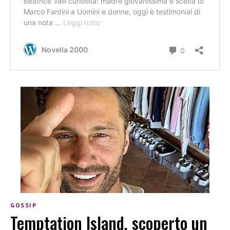
GOSSIP
Temptation Island, scoperto un