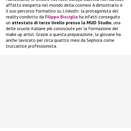
affatto inesperta nel mondo della cosmesi. A dimostrarlo è
il suo percorso formativo su
Linkedin
: la protagonista del
reality condotto da
Filippo Bisciglia
ha infatti conseguito
un
attestato di terzo livello presso la MUD Studio
, una
delle scuole italiane più conosciute per la formazione dei
make up artist. Grazie a questa preparazione, la giovane ha
anche lavorato per circa quattro mesi da Sephora come
truccatrice professionista.