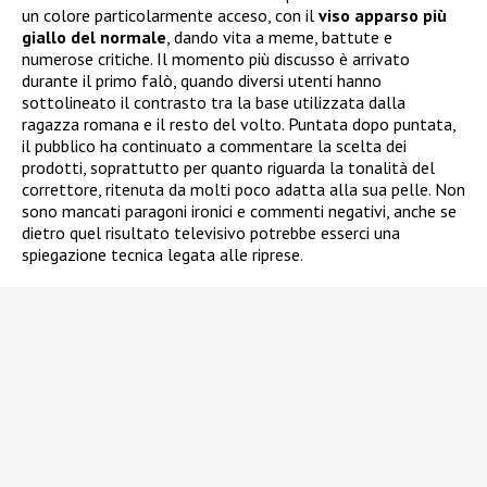
un colore particolarmente acceso, con il
viso apparso più
giallo del normale
, dando vita a meme, battute e
numerose critiche. Il momento più discusso è arrivato
durante il primo falò, quando diversi utenti hanno
sottolineato il contrasto tra la base utilizzata dalla
ragazza romana e il resto del volto. Puntata dopo puntata,
il pubblico ha continuato a commentare la scelta dei
prodotti, soprattutto per quanto riguarda la tonalità del
correttore, ritenuta da molti poco adatta alla sua pelle. Non
sono mancati paragoni ironici e commenti negativi, anche se
dietro quel risultato televisivo potrebbe esserci una
spiegazione tecnica legata alle riprese.