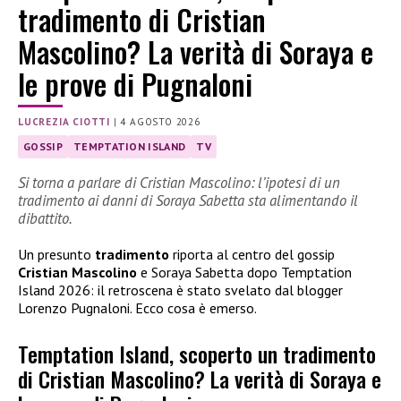
tradimento di Cristian
Mascolino? La verità di Soraya e
le prove di Pugnaloni
LUCREZIA CIOTTI
|
4 AGOSTO 2026
GOSSIP
TEMPTATION ISLAND
TV
Si torna a parlare di Cristian Mascolino: l’ipotesi di un
tradimento ai danni di Soraya Sabetta sta alimentando il
dibattito.
Un presunto
tradimento
riporta al centro del gossip
Cristian Mascolino
e Soraya Sabetta dopo Temptation
Island 2026: il retroscena è stato svelato dal blogger
Lorenzo Pugnaloni. Ecco cosa è emerso.
Temptation Island, scoperto un tradimento
di Cristian Mascolino? La verità di Soraya e