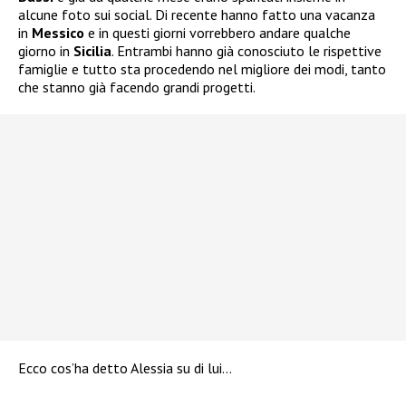
alcune foto sui social. Di recente hanno fatto una vacanza
in
Messico
e in questi giorni vorrebbero andare qualche
giorno in
Sicilia
. Entrambi hanno già conosciuto le rispettive
famiglie e tutto sta procedendo nel migliore dei modi, tanto
che stanno già facendo grandi progetti.
Ecco cos’ha detto Alessia su di lui…