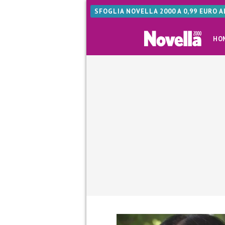
SFOGLIA NOVELLA 2000 A 0,99 EURO 
HO