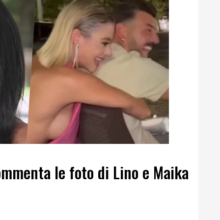
ommenta le foto di Lino e Maika