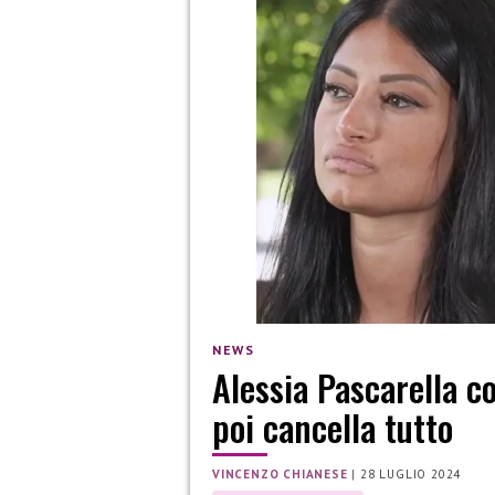
NEWS
Alessia Pascarella c
poi cancella tutto
VINCENZO CHIANESE
|
28 LUGLIO 2024