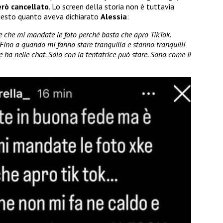
rò cancellato
. Lo screen della storia non è tuttavia
Questo quanto aveva dichiarato
Alessia
:
le che mi mandate le foto perché basta che apro TikTok.
Fino a quando mi fanno stare tranquilla e stanno tranquilli
e ha nelle chat. Solo con la tentatrice può stare. Sono come il