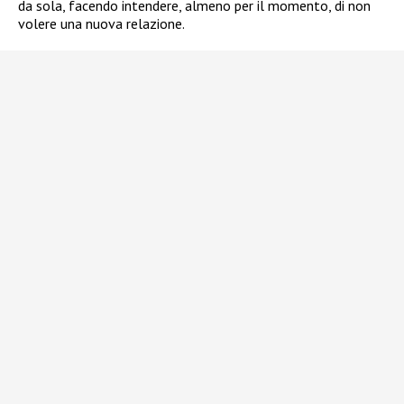
da sola, facendo intendere, almeno per il momento, di non
volere una nuova relazione.