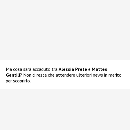
Ma cosa sarà accaduto tra
Alessia Prete
e
Matteo
Gentili
? Non ci resta che attendere ulteriori news in merito
per scoprirlo.