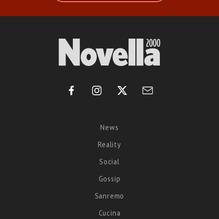
News
Reality
Social
Gossip
Sanremo
Cucina