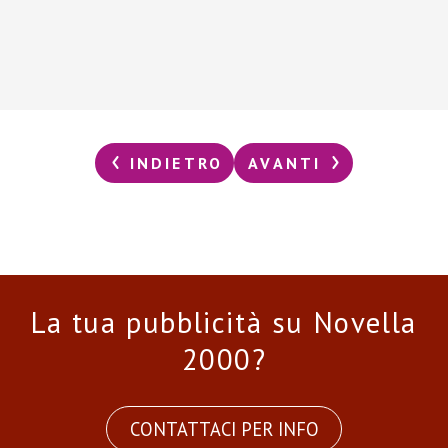
INDIETRO
AVANTI
La tua pubblicità su Novella
2000?
CONTATTACI PER INFO