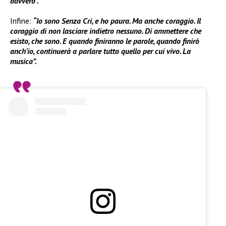
davvero”.
Infine:
“Io sono Senza Cri, e ho paura. Ma anche coraggio. Il
coraggio di non lasciare indietro nessuno. Di ammettere che
esisto, che sono. E quando finiranno le parole, quando finirò
anch’io, continuerà a parlare tutto quello per cui vivo. La
musica”.