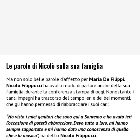
Le parole di Nicolò sulla sua famiglia
Ma non solo belle parole d’affetto per
Maria De Filippi.
Nicolò Filippucci
ha avuto modo di parlare anche della sua
famiglia, durante la conferenza stampa di oggi. Nonostante i
tanti impegni ha trascorso del tempo ieri e dei bei momenti,
che gli hanno permesso di riabbracciare i suoi cari:
“Ho visto i miei genitori che sono qui a Sanremo e ho avuto ieri
l’occasione di poterli abbracciare. Devo tutto a loro, mi hanno
sempre supportato e mi hanno dato una conoscenza di quello
che è la musica”,
ha detto
Nicolò Filippucci.