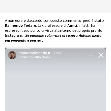
A non essere d’accordo con questo commento, però è stato
Raimondo Todaro
. L’ex professore di
Amici
, infatti, ha
espresso il suo punto di vista all’interno del proprio profilo
Instagram: “
Se parliamo solamente di tecnica, Antonio molto
più preparato e preciso
“.