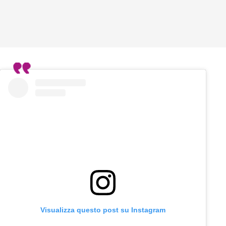
Visualizza questo post su Instagram