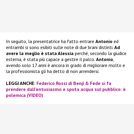
In seguito, la presentatrice ha fatto entrare
Antonio
ed
entrambi si sono esibiti sulle note di due brani distinti.
Ad
avere la meglio è stata Alessia
perché, secondo la giudice
esterna, è stata più capace a gestire il palco.
Antonio
,
avendo solo 17 anni è ancora in grado di migliorare molto e
la professionista gli ha detto di non arrendersi.
LEGGI ANCHE
:
Federico Rossi di Benji & Fede si fa
prendere dall’entusiasmo e sputa acqua sul pubblico: è
polemica (VIDEO)