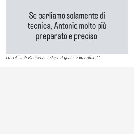
La critica di Raimondo Todaro al giudizio ad Amici 24