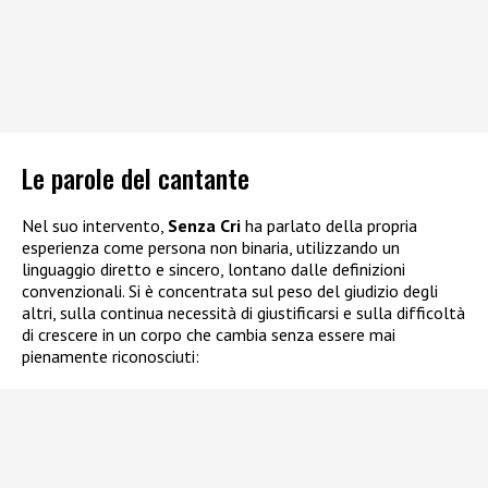
Le parole del cantante
Nel suo intervento,
Senza Cri
ha parlato della propria
esperienza come persona non binaria, utilizzando un
linguaggio diretto e sincero, lontano dalle definizioni
convenzionali. Si è concentrata sul peso del giudizio degli
altri, sulla continua necessità di giustificarsi e sulla difficoltà
di crescere in un corpo che cambia senza essere mai
pienamente riconosciuti: