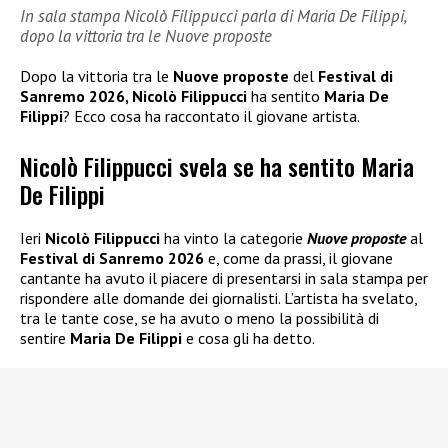
In sala stampa Nicolò Filippucci parla di Maria De Filippi,
dopo la vittoria tra le Nuove proposte
Dopo la vittoria tra le
Nuove proposte
del
Festival di
Sanremo 2026, Nicolò Filippucci
ha sentito
Maria De
Filippi
? Ecco cosa ha raccontato il giovane artista.
Nicolò Filippucci svela se ha sentito Maria
De Filippi
Ieri
Nicolò Filippucci
ha vinto la categorie
Nuove proposte
al
Festival di Sanremo 2026
e, come da prassi, il giovane
cantante ha avuto il piacere di presentarsi in sala stampa per
rispondere alle domande dei giornalisti. L’artista ha svelato,
tra le tante cose, se ha avuto o meno la possibilità di
sentire
Maria De Filippi
e cosa gli ha detto.