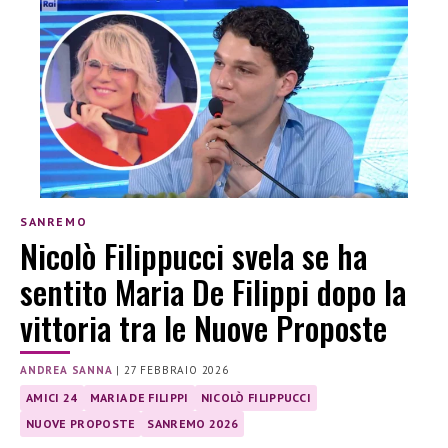
SANREMO
Nicolò Filippucci svela se ha
sentito Maria De Filippi dopo la
vittoria tra le Nuove Proposte
ANDREA SANNA
|
27 FEBBRAIO 2026
AMICI 24
MARIA DE FILIPPI
NICOLÒ FILIPPUCCI
NUOVE PROPOSTE
SANREMO 2026