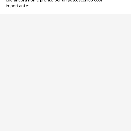
importante: