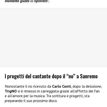
momento giusto ci riproverò”.
I progetti del cantante dopo il “no” a Sanremo
Nonostante il no ricevuto da
Carlo Conti
, dopo la delusione,
TrigNO
si è rimesso in carreggiata grazie all’affetto dei fan
e all’amore per la musica. Tra scrittura e progetti, sta
preparando il suo prossimo disco.