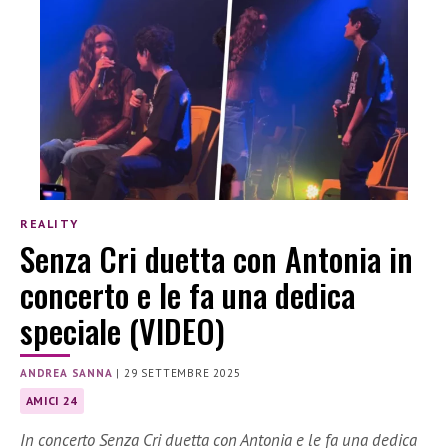
REALITY
Senza Cri duetta con Antonia in
concerto e le fa una dedica
speciale (VIDEO)
ANDREA SANNA
|
29 SETTEMBRE 2025
AMICI 24
In concerto Senza Cri duetta con Antonia e le fa una dedica