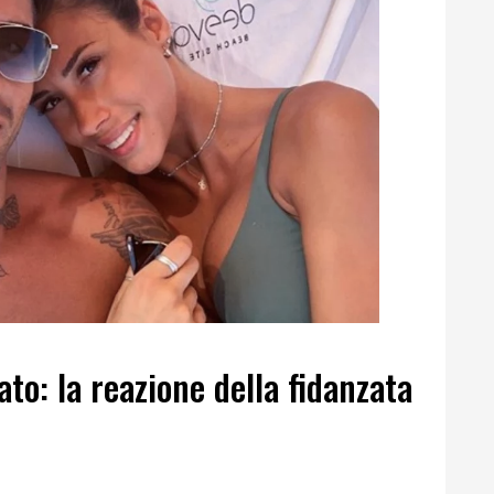
to: la reazione della fidanzata