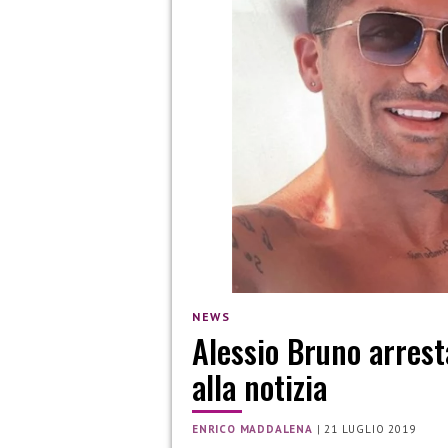
NEWS
Alessio Bruno arresta
alla notizia
ENRICO MADDALENA
|
21 LUGLIO 2019