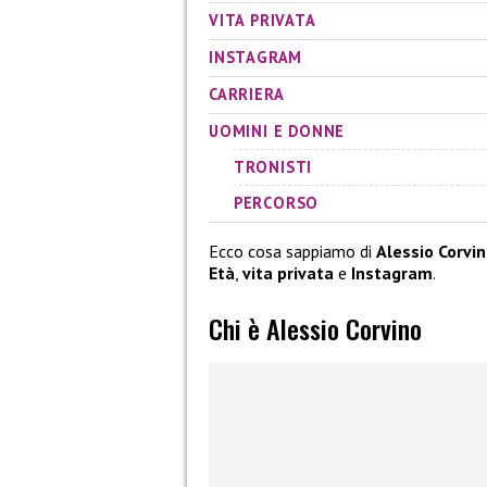
VITA PRIVATA
INSTAGRAM
CARRIERA
UOMINI E DONNE
TRONISTI
PERCORSO
Ecco cosa sappiamo di
Alessio Corvi
Età
,
vita privata
e
Instagram
.
Chi è Alessio Corvino