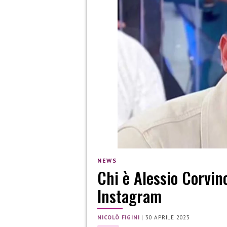
NEWS
Chi è Alessio Corvin
Instagram
NICOLÒ FIGINI
|
30 APRILE 2023