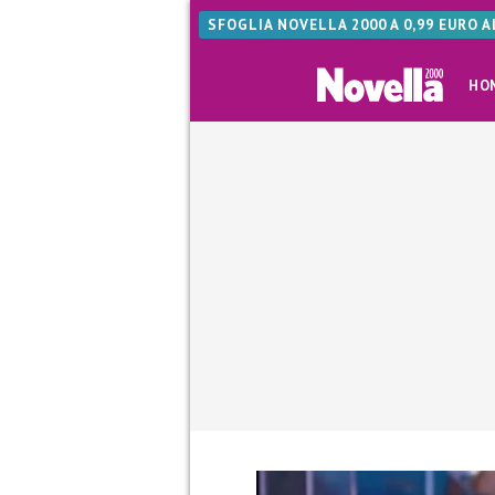
SFOGLIA NOVELLA 2000 A 0,99 EURO 
HO