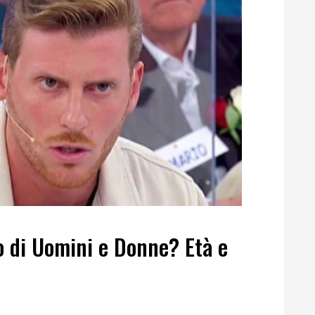
o di Uomini e Donne? Età e