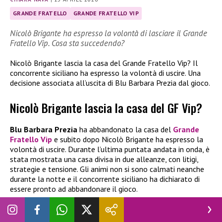
GRANDE FRATELLO
GRANDE FRATELLO VIP
Nicolò Brigante ha espresso la volontà di lasciare il Grande
Fratello Vip. Cosa sta succedendo?
Nicolò Brigante lascia la casa del Grande Fratello Vip? Il
concorrente siciliano ha espresso la volontà di uscire. Una
decisione associata all’uscita di Blu Barbara Prezia dal gioco.
Nicolò Brigante lascia la casa del GF Vip?
Blu Barbara Prezia
ha abbandonato la casa del
Grande
Fratello Vip
e subito dopo Nicolò Brigante ha espresso la
volontà di uscire. Durante l’ultima puntata andata in onda, è
stata mostrata una casa divisa in due alleanze, con litigi,
strategie e tensione. Gli animi non si sono calmati neanche
durante la notte e il concorrente siciliano ha dichiarato di
essere pronto ad abbandonare il gioco.