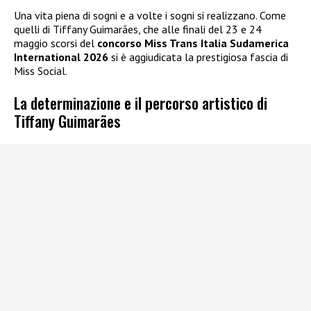
Una vita piena di sogni e a volte i sogni si realizzano. Come
quelli di Tiffany Guimarães, che alle finali del 23 e 24
maggio scorsi del
concorso Miss Trans Italia Sudamerica
International 2026
si è aggiudicata la prestigiosa fascia di
Miss Social.
La determinazione e il percorso artistico di
Tiffany Guimarães