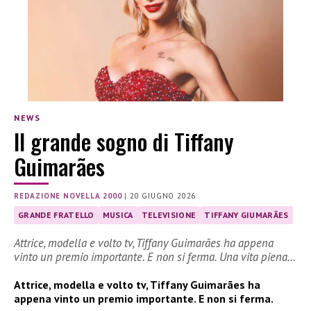
NEWS
Il grande sogno di Tiffany
Guimarães
REDAZIONE NOVELLA 2000
|
20 GIUGNO 2026
GRANDE FRATELLO
MUSICA
TELEVISIONE
TIFFANY GIUMARÃES
Attrice, modella e volto tv, Tiffany Guimarães ha appena
vinto un premio importante. E non si ferma. Una vita piena…
Attrice, modella e volto tv, Tiffany Guimarães ha
appena vinto un premio importante. E non si ferma.