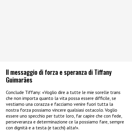
Il messaggio di forza e speranza di Tiffany
Guimarães
Conclude Tiffany: «Voglio dire a tutte le mie sorelle trans
che non importa quanto la vita possa essere difficile, se
vestiamo una corazza e facciamo venire fuori tutta la
nostra forza possiamo vincere qualsiasi ostacolo. Voglio
essere uno specchio per tutte loro, far capire che con fede,
perseveranza e determinazione ce la possiamo fare, sempre
con dignità e a testa (e tacchi) alta!».