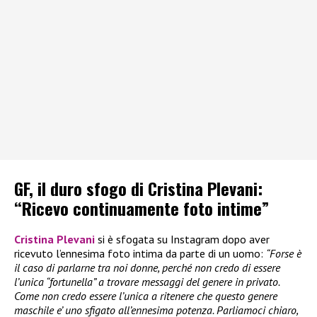
GF, il duro sfogo di Cristina Plevani:
“Ricevo continuamente foto intime”
Cristina Plevani
si è sfogata su Instagram dopo aver
ricevuto l’ennesima foto intima da parte di un uomo:
“Forse è
il caso di parlarne tra noi donne, perché non credo di essere
l’unica “fortunella” a trovare messaggi del genere in privato.
Come non credo essere l’unica a ritenere che questo genere
maschile e’ uno sfigato all’ennesima potenza. Parliamoci chiaro,