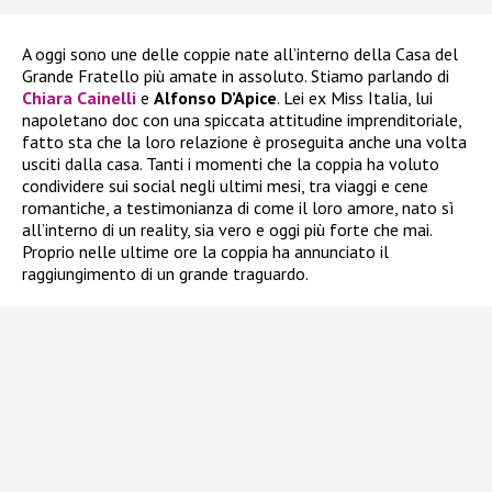
A oggi sono une delle coppie nate all’interno della Casa del
Grande Fratello più amate in assoluto. Stiamo parlando di
Chiara Cainelli
e
Alfonso D’Apice
. Lei ex Miss Italia, lui
napoletano doc con una spiccata attitudine imprenditoriale,
fatto sta che la loro relazione è proseguita anche una volta
usciti dalla casa. Tanti i momenti che la coppia ha voluto
condividere sui social negli ultimi mesi, tra viaggi e cene
romantiche, a testimonianza di come il loro amore, nato sì
all’interno di un reality, sia vero e oggi più forte che mai.
Proprio nelle ultime ore la coppia ha annunciato il
raggiungimento di un grande traguardo.