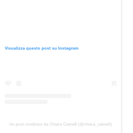
Visualizza questo post su Instagram
Un post condiviso da Chiara Cainelli (@chiara_cainelli)