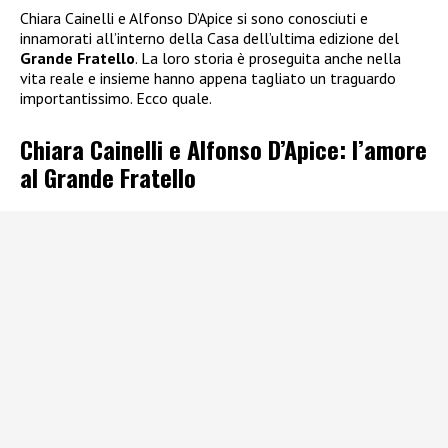
Chiara Cainelli e Alfonso D’Apice si sono conosciuti e
innamorati all’interno della Casa dell’ultima edizione del
Grande Fratello
. La loro storia è proseguita anche nella
vita reale e insieme hanno appena tagliato un traguardo
importantissimo. Ecco quale.
Chiara Cainelli e Alfonso D’Apice: l’amore
al Grande Fratello