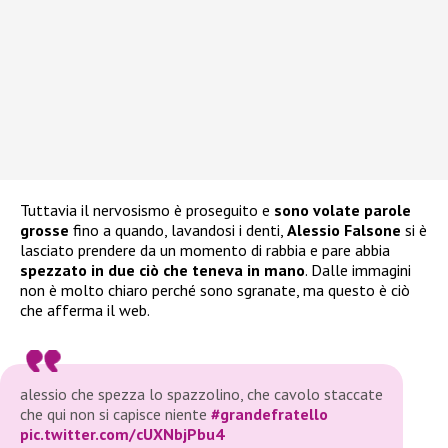
Tuttavia il nervosismo è proseguito e
sono volate parole
grosse
fino a quando, lavandosi i denti,
Alessio Falsone
si è
lasciato prendere da un momento di rabbia e pare abbia
spezzato in due ciò che teneva in mano
. Dalle immagini
non è molto chiaro perché sono sgranate, ma questo è ciò
che afferma il web.
alessio che spezza lo spazzolino, che cavolo staccate
che qui non si capisce niente
#grandefratello
pic.twitter.com/cUXNbjPbu4