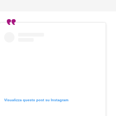
Visualizza questo post su Instagram