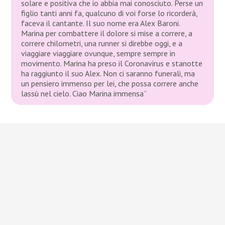
solare e positiva che io abbia mai conosciuto. Perse un
figlio tanti anni fa, qualcuno di voi forse lo ricorderà,
faceva il cantante. Il suo nome era Alex Baroni.
Marina per combattere il dolore si mise a correre, a
correre chilometri, una runner si direbbe oggi, e a
viaggiare viaggiare ovunque, sempre sempre in
movimento. Marina ha preso il Coronavirus e stanotte
ha raggiunto il suo Alex. Non ci saranno funerali, ma
un pensiero immenso per lei, che possa correre anche
lassù nel cielo. Ciao Marina immensa”