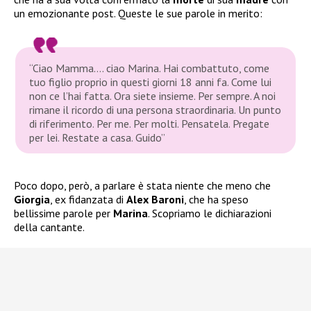
un emozionante post. Queste le sue parole in merito:
“Ciao Mamma…. ciao Marina. Hai combattuto, come
tuo figlio proprio in questi giorni 18 anni fa. Come lui
non ce l’hai fatta. Ora siete insieme. Per sempre. A noi
rimane il ricordo di una persona straordinaria. Un punto
di riferimento. Per me. Per molti. Pensatela. Pregate
per lei. Restate a casa. Guido”
Poco dopo, però, a parlare è stata niente che meno che
Giorgia
, ex fidanzata di
Alex Baroni
, che ha speso
bellissime parole per
Marina
. Scopriamo le dichiarazioni
della cantante.