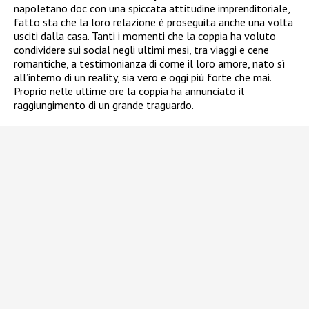
napoletano doc con una spiccata attitudine imprenditoriale,
fatto sta che la loro relazione è proseguita anche una volta
usciti dalla casa. Tanti i momenti che la coppia ha voluto
condividere sui social negli ultimi mesi, tra viaggi e cene
romantiche, a testimonianza di come il loro amore, nato sì
all’interno di un reality, sia vero e oggi più forte che mai.
Proprio nelle ultime ore la coppia ha annunciato il
raggiungimento di un grande traguardo.