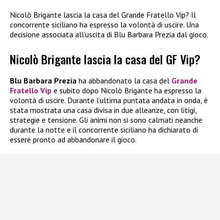
Nicolò Brigante lascia la casa del Grande Fratello Vip? Il
concorrente siciliano ha espresso la volontà di uscire. Una
decisione associata all’uscita di Blu Barbara Prezia dal gioco.
Nicolò Brigante lascia la casa del GF Vip?
Blu Barbara Prezia
ha abbandonato la casa del
Grande
Fratello Vip
e subito dopo Nicolò Brigante ha espresso la
volontà di uscire. Durante l’ultima puntata andata in onda, è
stata mostrata una casa divisa in due alleanze, con litigi,
strategie e tensione. Gli animi non si sono calmati neanche
durante la notte e il concorrente siciliano ha dichiarato di
essere pronto ad abbandonare il gioco.