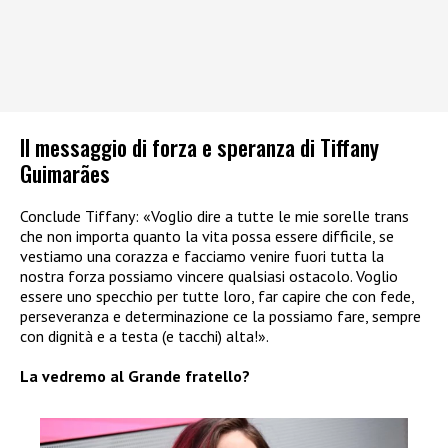
Il messaggio di forza e speranza di Tiffany
Guimarães
Conclude Tiffany: «Voglio dire a tutte le mie sorelle trans
che non importa quanto la vita possa essere difficile, se
vestiamo una corazza e facciamo venire fuori tutta la
nostra forza possiamo vincere qualsiasi ostacolo. Voglio
essere uno specchio per tutte loro, far capire che con fede,
perseveranza e determinazione ce la possiamo fare, sempre
con dignità e a testa (e tacchi) alta!».
La vedremo al Grande fratello?