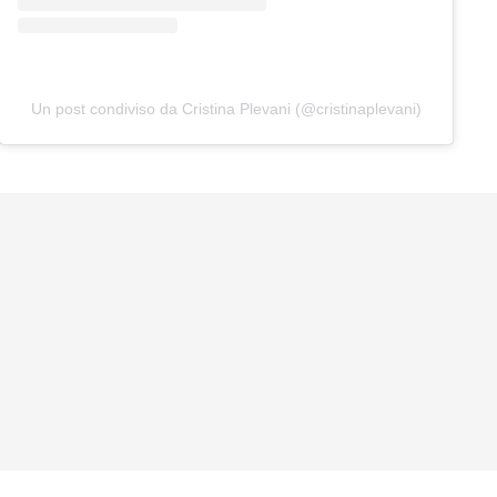
Un post condiviso da Cristina Plevani (@cristinaplevani)