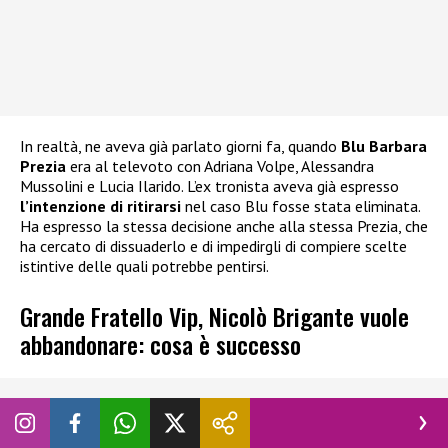
In realtà, ne aveva già parlato giorni fa, quando
Blu Barbara
Prezia
era al televoto con Adriana Volpe, Alessandra
Mussolini e Lucia Ilarido. L’ex tronista aveva già espresso
l’intenzione di ritirarsi
nel caso Blu fosse stata eliminata.
Ha espresso la stessa decisione anche alla stessa Prezia, che
ha cercato di dissuaderlo e di impedirgli di compiere scelte
istintive delle quali potrebbe pentirsi.
Grande Fratello Vip, Nicolò Brigante vuole
abbandonare: cosa è successo