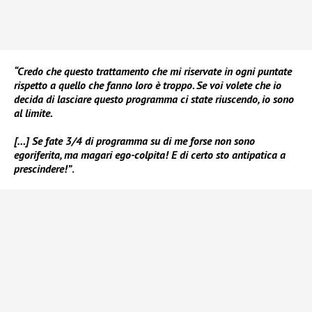
“Credo che questo trattamento che mi riservate in ogni puntate
rispetto a quello che fanno loro è troppo. Se voi volete che io
decida di lasciare questo programma ci state riuscendo, io sono
al limite.
[…] Se fate 3/4 di programma su di me forse non sono
egoriferita, ma magari ego-colpita! E di certo sto antipatica a
prescindere!”
.