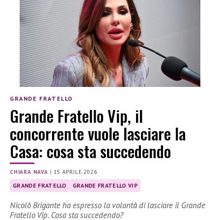
GRANDE FRATELLO
Grande Fratello Vip, il
concorrente vuole lasciare la
Casa: cosa sta succedendo
CHIARA NAVA
|
15 APRILE 2026
GRANDE FRATELLO
GRANDE FRATELLO VIP
Nicolò Brigante ha espresso la volontà di lasciare il Grande
Fratello Vip. Cosa sta succedendo?