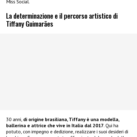
Miss Social.
La determinazione e il percorso artistico di
Tiffany Guimarães
30 anni,
di origine brasiliana, Tiffany è una modella,
ballerina e attrice che vive in Italia dal 2017
. Qui ha
potuto, con impegno e dedizione, realizzare i suoi desideri di