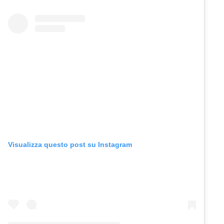
Visualizza questo post su Instagram