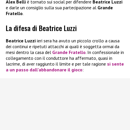
Alex Belli
è tornato sui social per difendere
Beatrice Luzzi
e darle un consiglio sulla sua partecipazione al
Grande
Fratello
.
La difesa di Beatrice Luzzi
Beatrice Luzzi
ieri sera ha avuto un piccolo crollo a causa
dei continui e ripetuti attacchi ai quali è soggetta ormai da
mesi dentro la casa del
Grande Fratello
. In confessionale in
collegamento con il conduttore ha affermato, quasi in
lacrime, di aver raggiunto il limite e per tale ragione
si sente
a un passo dall’abbandonare il gioco
: