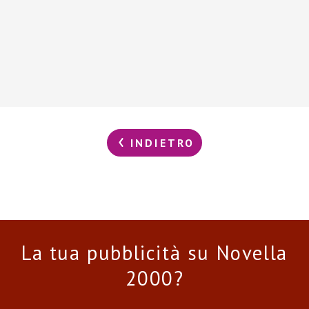
INDIETRO
La tua pubblicità su Novella
2000?