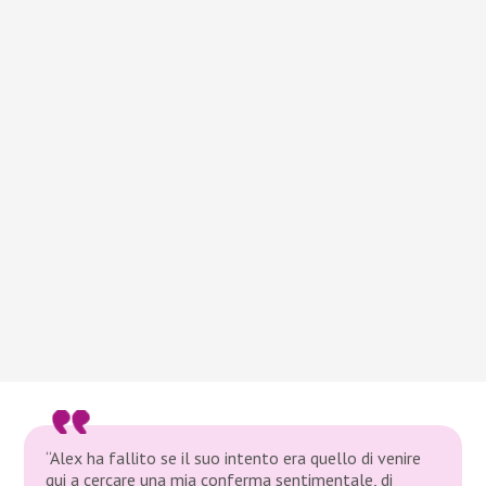
“Alex ha fallito se il suo intento era quello di venire
qui a cercare una mia conferma sentimentale, di