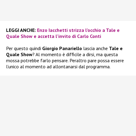
LEGGI ANCHE:
Enzo Iacchetti strizza l’occhio a Tale e
Quale Show e accetta l’invito di Carlo Conti
Per questo quindi
Giorgio Panariello
lascia anche
Tale e
Quale Show
? Al momento è difficile a dirsi, ma questa
mossa potrebbe farlo pensare. Peraltro pare possa essere
l’unico al momento ad allontanarsi dal programma.