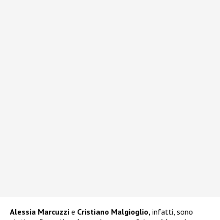
Alessia Marcuzzi
e
Cristiano Malgioglio,
infatti, sono