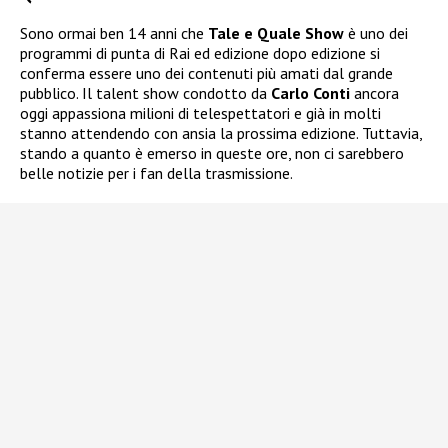
Sono ormai ben 14 anni che
Tale e Quale Show
è uno dei
programmi di punta di Rai ed edizione dopo edizione si
conferma essere uno dei contenuti più amati dal grande
pubblico. Il talent show condotto da
Carlo Conti
ancora
oggi appassiona milioni di telespettatori e già in molti
stanno attendendo con ansia la prossima edizione. Tuttavia,
stando a quanto è emerso in queste ore, non ci sarebbero
belle notizie per i fan della trasmissione.