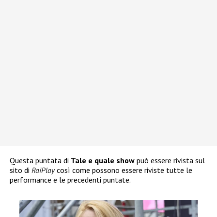
Questa puntata di
Tale e quale show
può essere rivista sul
sito di
RaiPlay
così come possono essere riviste tutte le
performance e le precedenti puntate.