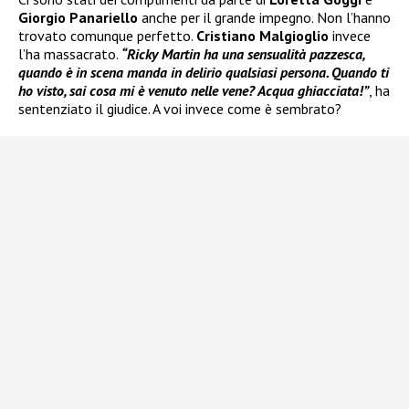
Giorgio Panariello
anche per il grande impegno. Non l’hanno
trovato comunque perfetto.
Cristiano Malgioglio
invece
l’ha massacrato.
“Ricky Martin ha una sensualità pazzesca,
quando è in scena manda in delirio qualsiasi persona. Quando ti
ho visto, sai cosa mi è venuto nelle vene? Acqua ghiacciata!”
, ha
sentenziato il giudice. A voi invece come è sembrato?