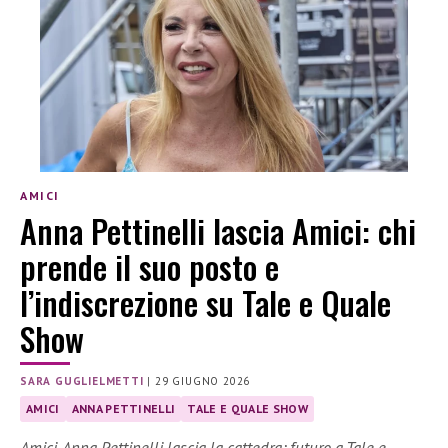
AMICI
Anna Pettinelli lascia Amici: chi
prende il suo posto e
l’indiscrezione su Tale e Quale
Show
SARA GUGLIELMETTI
|
29 GIUGNO 2026
AMICI
ANNA PETTINELLI
TALE E QUALE SHOW