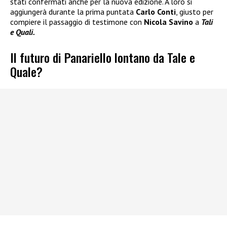
stati confermati anche per la nuova edizione. A loro si
aggiungerà durante la prima puntata
Carlo Conti
, giusto per
compiere il passaggio di testimone con
Nicola Savino
a
Tali
e Quali.
Il futuro di Panariello lontano da Tale e
Quale?