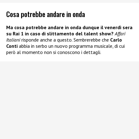
Cosa potrebbe andare in onda
Ma cosa potrebbe andare in onda dunque il venerdì sera
su Rai 1 in caso di slittamento del talent show?
Affari
Italiani
risponde anche a questo. Sembrerebbe che
Carlo
Conti
abbia in serbo un nuovo programma musicale, di cui
però al momento non si conoscono i dettagli.