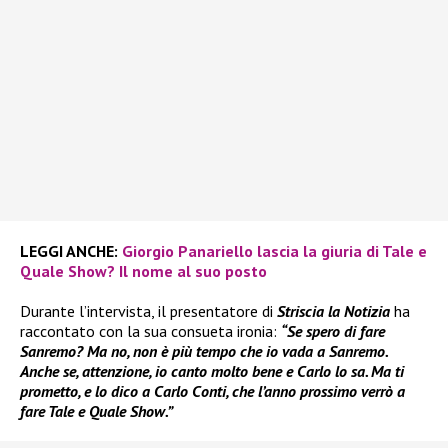
LEGGI ANCHE:
Giorgio Panariello lascia la giuria di Tale e
Quale Show? Il nome al suo posto
Durante l’intervista, il presentatore di
Striscia la Notizia
ha
raccontato con la sua consueta ironia:
“Se spero di fare
Sanremo? Ma no, non è più tempo che io vada a Sanremo.
Anche se, attenzione, io canto molto bene e Carlo lo sa. Ma ti
prometto, e lo dico a Carlo Conti, che l’anno prossimo verrò a
fare Tale e Quale Show.”