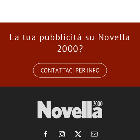
La tua pubblicità su Novella
2000?
CONTATTACI PER INFO