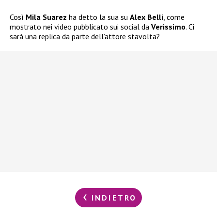
Così
Mila Suarez
ha detto la sua su
Alex Belli
, come
mostrato nei video pubblicato sui social da
Verissimo
. Ci
sarà una replica da parte dell’attore stavolta?
INDIETRO