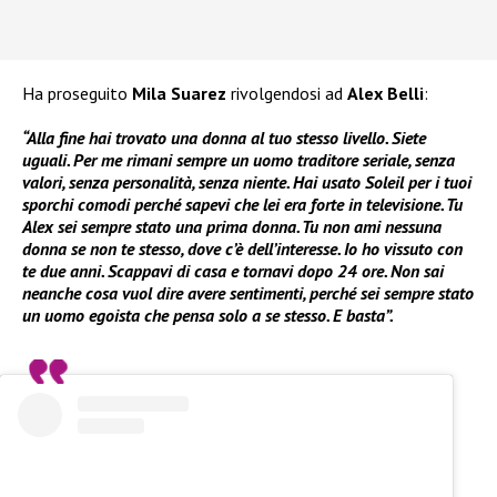
Ha proseguito
Mila Suarez
rivolgendosi ad
Alex Belli
:
“Alla fine hai trovato una donna al tuo stesso livello. Siete
uguali. Per me rimani sempre un uomo traditore seriale, senza
valori, senza personalità, senza niente. Hai usato Soleil per i tuoi
sporchi comodi perché sapevi che lei era forte in televisione. Tu
Alex sei sempre stato una prima donna. Tu non ami nessuna
donna se non te stesso, dove c’è dell’interesse. Io ho vissuto con
te due anni. Scappavi di casa e tornavi dopo 24 ore. Non sai
neanche cosa vuol dire avere sentimenti, perché sei sempre stato
un uomo egoista che pensa solo a se stesso. E basta”.