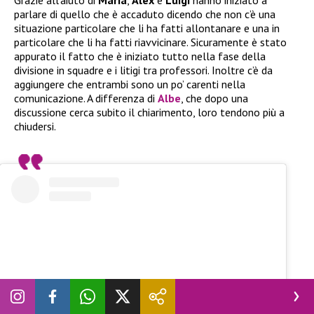
parlare di quello che è accaduto dicendo che non c’è una
situazione particolare che li ha fatti allontanare e una in
particolare che li ha fatti riavvicinare. Sicuramente è stato
appurato il fatto che è iniziato tutto nella fase della
divisione in squadre e i litigi tra professori. Inoltre c’è da
aggiungere che entrambi sono un po’ carenti nella
comunicazione. A differenza di
Albe
, che dopo una
discussione cerca subito il chiarimento, loro tendono più a
chiudersi.