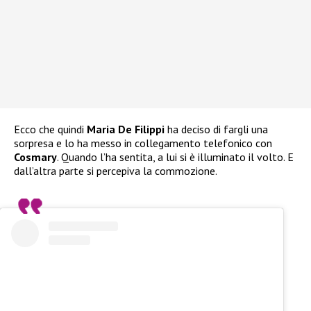
Ecco che quindi
Maria De Filippi
ha deciso di fargli una
sorpresa e lo ha messo in collegamento telefonico con
Cosmary
. Quando l’ha sentita, a lui si è illuminato il volto. E
dall’altra parte si percepiva la commozione.