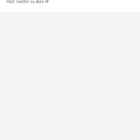
Post Twitter su Alex W