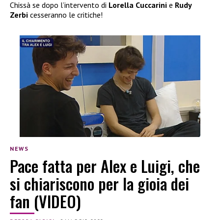
Chissà se dopo l’intervento di
Lorella Cuccarini
e
Rudy
Zerbi
cesseranno le critiche!
NEWS
Pace fatta per Alex e Luigi, che
si chiariscono per la gioia dei
fan (VIDEO)