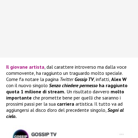
Il giovane artista
, dal carattere introverso ma dalla voce
commovente, ha raggiunto un traguardo molto speciale.
Come fa notare la pagina
Twitter
Gossip TV
, infatti,
Alex W
con il nuovo singolo
Senza chiedere permesso
ha raggiunto
quota 1 milione di stream.
Un risultato davvero
molto
importante
che promette bene per quelli che saranno i
prossimi passi per la sua
carriera
artistica. Il tutto va ad
aggiungersi al disco d’oro del precedente singolo,
Sogni al
cielo.