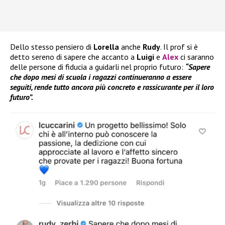
Dello stesso pensiero di
Lorella
anche
Rudy
. Il prof si è
detto sereno di sapere che accanto a
Luigi
e
Alex
ci saranno
delle persone di fiducia a guidarli nel proprio futuro:
“Sapere
che dopo mesi di scuola i ragazzi continueranno a essere
seguiti, rende tutto ancora più concreto e rassicurante per il loro
futuro”.