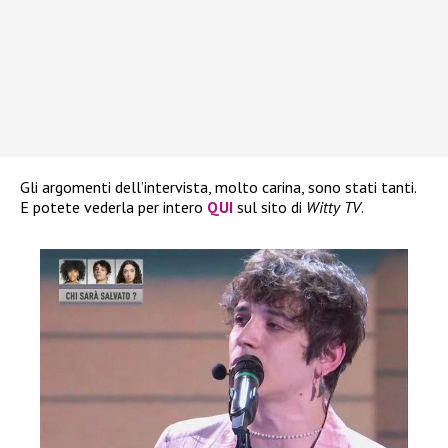
Gli argomenti dell’intervista, molto carina, sono stati tanti.
E potete vederla per intero
QUI
sul sito di
Witty TV
.