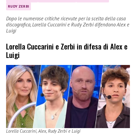
RUDY ZERBI
Dopo le numerose critiche ricevute per la scelta della casa
discografica, Lorella Cuccarini e Rudy Zerbi difendono Alex e
Luigi
Lorella Cuccarini e Zerbi in difesa di Alex e
Luigi
Lorella Cuccarini, Alex, Rudy Zerbi e Luigi