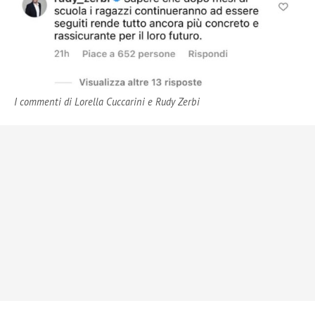
I commenti di Lorella Cuccarini e Rudy Zerbi