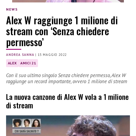
NEWS
Alex W raggiunge 1 milione di
stream con ‘Senza chiedere
permesso’
ANDREA SANNA
|
15 MAGGIO 2022
ALEX
AMICI 21
Con il suo ultimo singolo Senza chiedere permesso, Alex W
raggiunge un record importante, ovvero 1 milione di stream
La nuova canzone di Alex W vola a 1 milione
di stream