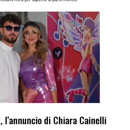
”, l’annuncio di Chiara Cainelli