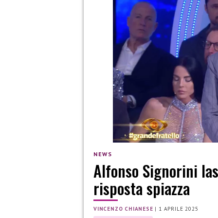
NEWS
Alfonso Signorini las
risposta spiazza
VINCENZO CHIANESE
|
1 APRILE 2025