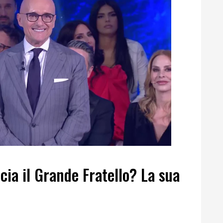
cia il Grande Fratello? La sua