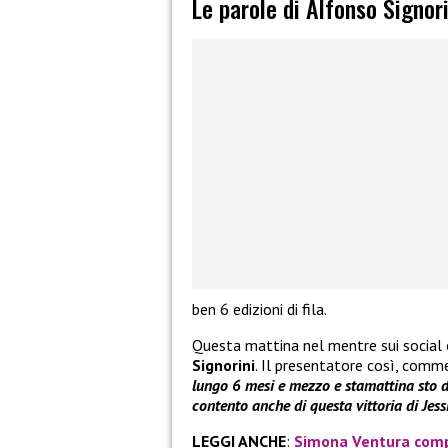
Le parole di Alfonso Signori
ben 6 edizioni di fila.
Questa mattina nel mentre sui social 
Signorini
. Il presentatore così, comm
lungo 6 mesi e mezzo e stamattina sto d
contento anche di questa vittoria di Jess
LEGGI ANCHE
:
Simona Ventura compie