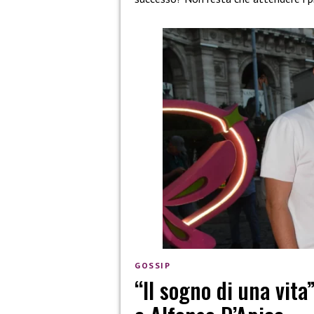
GOSSIP
“Il sogno di una vita