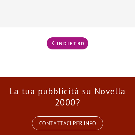
INDIETRO
La tua pubblicità su Novella
2000?
CONTATTACI PER INFO