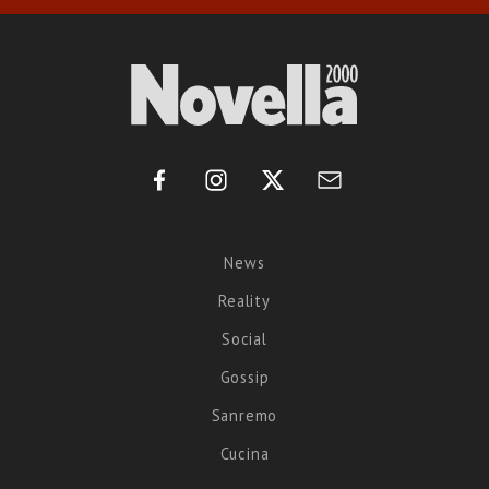
News
Reality
Social
Gossip
Sanremo
Cucina