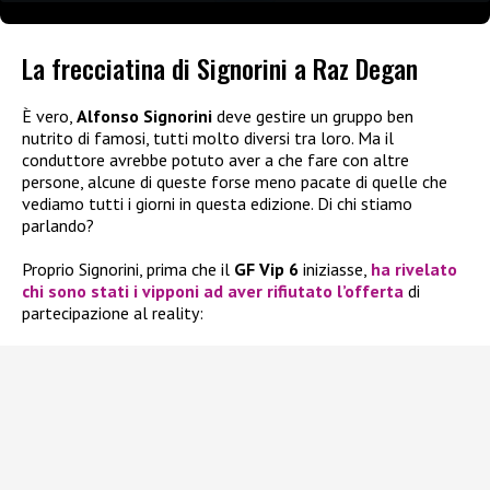
La frecciatina di Signorini a Raz Degan
È vero,
Alfonso Signorini
deve gestire un gruppo ben
nutrito di famosi, tutti molto diversi tra loro. Ma il
conduttore avrebbe potuto aver a che fare con altre
persone, alcune di queste forse meno pacate di quelle che
vediamo tutti i giorni in questa edizione. Di chi stiamo
parlando?
Proprio Signorini, prima che il
GF Vip 6
iniziasse,
ha rivelato
chi sono stati i vipponi ad aver rifiutato l’offerta
di
partecipazione al reality: