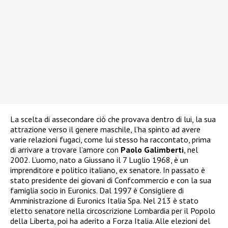
La scelta di assecondare ciò che provava dentro di lui, la sua
attrazione verso il genere maschile, l’ha spinto ad avere
varie relazioni fugaci, come lui stesso ha raccontato, prima
di arrivare a trovare l’amore con
Paolo Galimberti
, nel
2002. L’uomo, nato a Giussano il 7 Luglio 1968, è un
imprenditore e politico italiano, ex senatore. In passato è
stato presidente dei giovani di Confcommercio e con la sua
famiglia socio in Euronics. Dal 1997 è Consigliere di
Amministrazione di Euronics Italia Spa. Nel 213 è stato
eletto senatore nella circoscrizione Lombardia per il Popolo
della Liberta, poi ha aderito a Forza Italia. Alle elezioni del