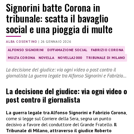
Signorini batte Corona in
tribunale: scatta il bavaglio
social e una pioggia di multe
ALBA COSENTINO
|
26 GENNAIO 2026
ALFONSO SIGNORINI
DIFFAMAZIONE SOCIAL
FABRIZIO CORONA
MULTA CORONA
NOVELLA
NOVELLA2000
TRIBUNALE DI MILANO
La decisione del giudice: via ogni video o post contro il
giornalista La guerra legale tra Alfonso Signorini e Fabrizio…
La decisione del giudice: via ogni video o
post contro il giornalista
La guerra legale tra Alfonso Signorini e Fabrizio Corona
,
come si legge sul Corriere della Sera, segna un punto
decisivo a favore del conduttore del Grande Fratello.
Il
Tribunale di Milano, attraverso il giudice Roberto