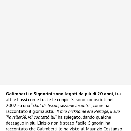
Galimberti e Signorini sono legati da più di 20 anni
, tra
alti e bassi come tutte le coppie. Si sono conosciuti nel
2002 su una “
chat di Tiscali, sezione incontri
“, come ha
raccontato il giornalista. “
Il mio nickname era Perlage, il suo
Traveller68. Mi contattò lui
” ha spiegato, dando qualche
dettaglio in più. L’inizio non è stato facile. Signorini ha
raccontato che Galimberti lo ha visto al Maurizio Costanzo