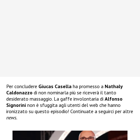
Per concludere
Giucas Casella
ha promesso a
Nathaly
Caldonazzo
di non nominarla più se riceverà il tanto
desiderato massaggio. La gaffe involontaria di
Alfonso
Signorini
non è sfuggita agli utenti del web che hanno
ironizzato su questo episodio! Continuate a seguirci per altre
news.