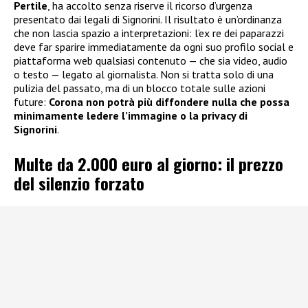
Pertile
, ha accolto senza riserve il ricorso d’urgenza
presentato dai legali di Signorini. Il risultato è un’ordinanza
che non lascia spazio a interpretazioni: l’ex re dei paparazzi
deve far sparire immediatamente da ogni suo profilo social e
piattaforma web qualsiasi contenuto — che sia video, audio
o testo — legato al giornalista. Non si tratta solo di una
pulizia del passato, ma di un blocco totale sulle azioni
future:
Corona non potrà più diffondere nulla che possa
minimamente ledere l’immagine o la privacy di
Signorini
.
Multe da 2.000 euro al giorno: il prezzo
del silenzio forzato