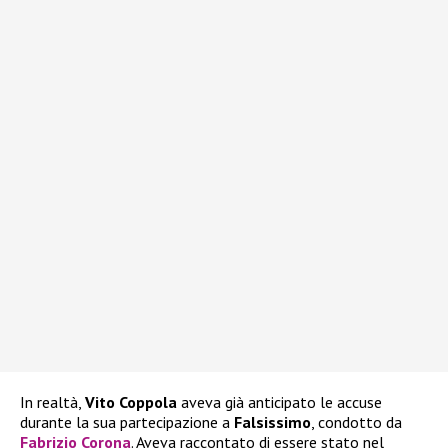
In realtà,
Vito Coppola
aveva già anticipato le accuse
durante la sua partecipazione a
Falsissimo
, condotto da
Fabrizio Corona
. Aveva raccontato di essere stato nel