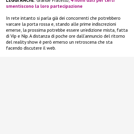
smentiscono la loro partecipazione
In rete intanto si parla già dei concorrenti che potrebbero
varcare la porta rossa e, stando alle prime indiscrezioni
emerse, la prossima potrebbe essere un’edizione mista, fatta
di Vip e Nip. A distanza di poche ore dall’annuncio del ritorno
del reality show è però emerso un retroscena che sta
facendo discutere il web.