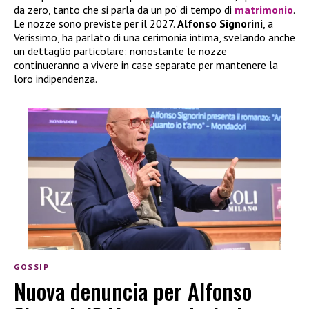
da zero, tanto che si parla da un po’ di tempo di
matrimonio
.
Le nozze sono previste per il 2027.
Alfonso Signorini
, a
Verissimo, ha parlato di una cerimonia intima, svelando anche
un dettaglio particolare: nonostante le nozze
continueranno a vivere in case separate per mantenere la
loro indipendenza.
GOSSIP
Nuova denuncia per Alfonso