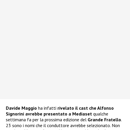
Davide Maggio
ha infatti
rivelato il
cast
che Alfonso
Signorini avrebbe presentato a Mediaset
qualche
settimana fa per la prossima edizione del
Grande Fratello
.
23 sono i nomi che il conduttore avrebbe selezionato. Non