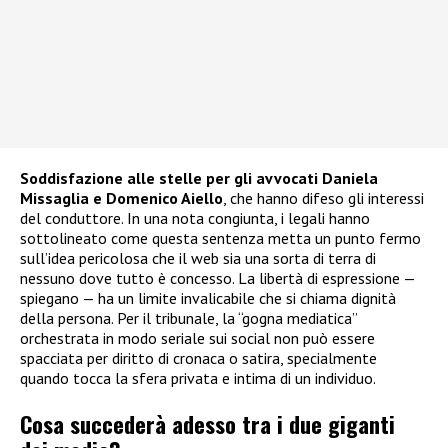
Soddisfazione alle stelle per gli avvocati Daniela
Missaglia e Domenico Aiello
, che hanno difeso gli interessi
del conduttore. In una nota congiunta, i legali hanno
sottolineato come questa sentenza metta un punto fermo
sull’idea pericolosa che il web sia una sorta di terra di
nessuno dove tutto è concesso. La libertà di espressione —
spiegano — ha un limite invalicabile che si chiama dignità
della persona. Per il tribunale, la “gogna mediatica”
orchestrata in modo seriale sui social non può essere
spacciata per diritto di cronaca o satira, specialmente
quando tocca la sfera privata e intima di un individuo.
Cosa succederà adesso tra i due giganti