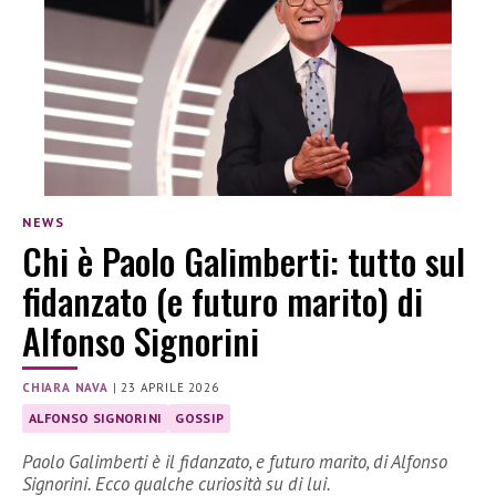
NEWS
Chi è Paolo Galimberti: tutto sul
fidanzato (e futuro marito) di
Alfonso Signorini
CHIARA NAVA
|
23 APRILE 2026
ALFONSO SIGNORINI
GOSSIP
Paolo Galimberti è il fidanzato, e futuro marito, di Alfonso
Signorini. Ecco qualche curiosità su di lui.