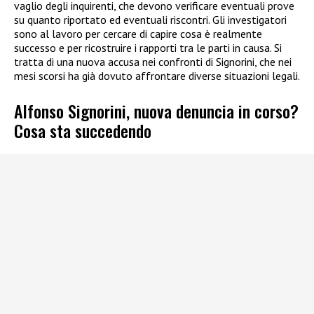
vaglio degli inquirenti, che devono verificare eventuali prove
su quanto riportato ed eventuali riscontri. Gli investigatori
sono al lavoro per cercare di capire cosa è realmente
successo e per ricostruire i rapporti tra le parti in causa. Si
tratta di una nuova accusa nei confronti di Signorini, che nei
mesi scorsi ha già dovuto affrontare diverse situazioni legali.
Alfonso Signorini, nuova denuncia in corso?
Cosa sta succedendo