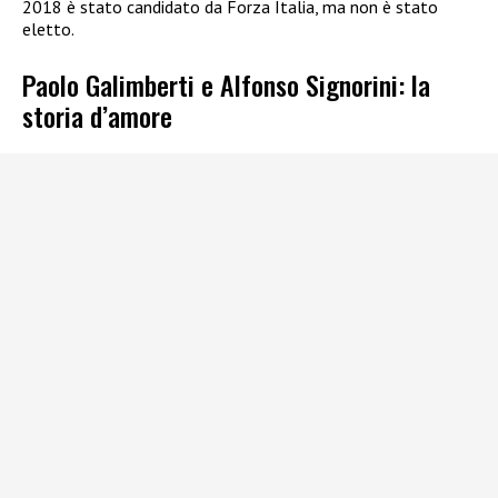
2018 è stato candidato da Forza Italia, ma non è stato
eletto.
Paolo Galimberti e Alfonso Signorini: la
storia d’amore