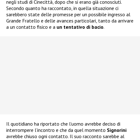
negli studi di Cinecittà, dopo che si erano già conosciuti.
Secondo quanto ha raccontato, in quella situazione ci
sarebbero state delle promesse per un possibile ingresso al
Grande Fratello e delle avances particolari, tanto da arrivare
a un contatto fisico e a
un tentativo di bacio
.
Il quotidiano ha riportato che l’uomo avrebbe deciso di
interrompere l’incontro e che da quel momento
Signorini
avrebbe chiuso ogni contatto. Il suo racconto sarebbe al