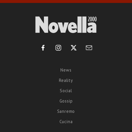
News
Reality
Social
Gossip
Sanremo
Cucina