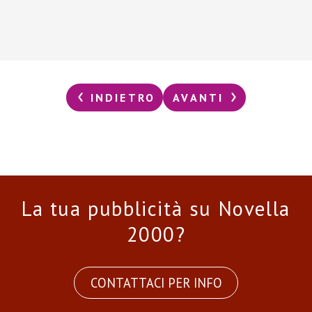
INDIETRO
AVANTI
La tua pubblicità su Novella
2000?
CONTATTACI PER INFO